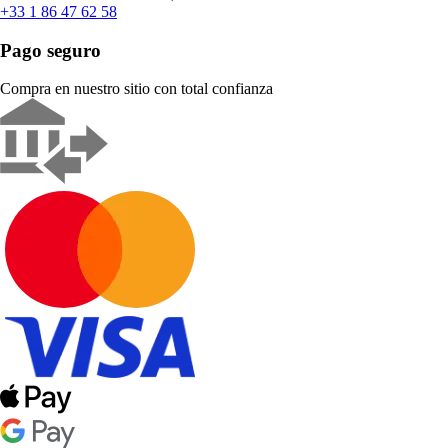
+33 1 86 47 62 58
Pago seguro
Compra en nuestro sitio con total confianza