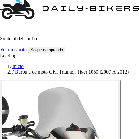
Subtotal del carrito
Ver mi carrito
Seguir comprando
Loading...
Inicio
/
Burbuja de moto Givi Triumph Tiger 1050 (2007 À 2012)