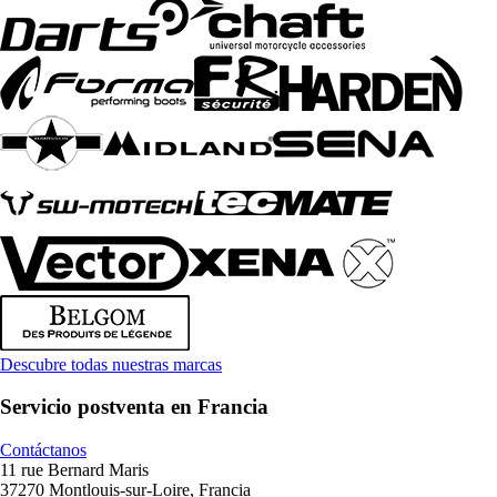
Descubre todas nuestras marcas
Servicio postventa en Francia
Contáctanos
11 rue Bernard Maris
37270 Montlouis-sur-Loire, Francia