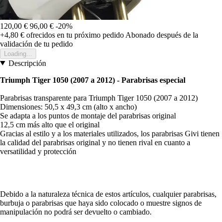
120,00 €
96,00 €
-20%
+4,80 €
ofrecidos en tu próximo pedido
Abonado después de la
validación de tu pedido
Loading...
Descripción
Triumph Tiger 1050 (2007 a 2012) - Parabrisas especial
Parabrisas transparente para Triumph Tiger 1050 (2007 a 2012)
Dimensiones: 50,5 x 49,3 cm (alto x ancho)
Se adapta a los puntos de montaje del parabrisas original
12,5 cm más alto que el original
Gracias al estilo y a los materiales utilizados, los parabrisas Givi tienen
la calidad del parabrisas original y no tienen rival en cuanto a
versatilidad y protección
Debido a la naturaleza técnica de estos artículos, cualquier parabrisas,
burbuja o parabrisas que haya sido colocado o muestre signos de
manipulación no podrá ser devuelto o cambiado.