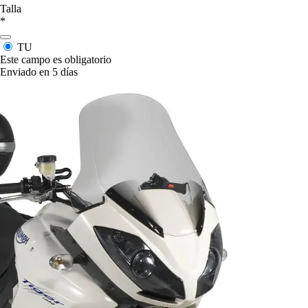
Talla
*
TU
Este campo es obligatorio
Enviado en 5 días