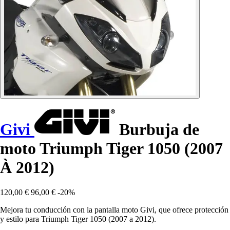
Givi
Burbuja de
moto Triumph Tiger 1050 (2007
À 2012)
120,00 €
96,00 €
-20%
Mejora tu conducción con la pantalla moto Givi, que ofrece protección
y estilo para Triumph Tiger 1050 (2007 a 2012).