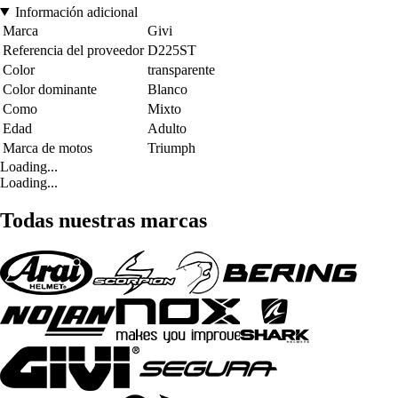
Información adicional
Marca
Givi
Referencia del proveedor
D225ST
Color
transparente
Color dominante
Blanco
Como
Mixto
Edad
Adulto
Marca de motos
Triumph
Loading...
Loading...
Todas nuestras marcas