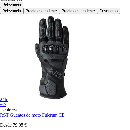
Relevancia
Relevancia
Precio ascendente
Precio descendente
Descuento
24h
+-3
1 colores
RST
Guantes de moto Fulcrum CE
Desde
79,95 €