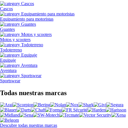
Cascos
Equipamiento para motoristas
Guantes
Motos y scooters
Todoterreno
Equipaje
Aventura
Sportswear
Todas nuestras marcas
Descubre todas nuestras marcas