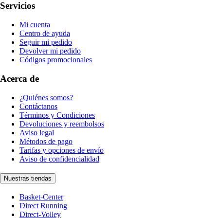
Servicios
Mi cuenta
Centro de ayuda
Seguir mi pedido
Devolver mi pedido
Códigos promocionales
Acerca de
¿Quiénes somos?
Contáctanos
Términos y Condiciones
Devoluciones y reembolsos
Aviso legal
Métodos de pago
Tarifas y opciones de envío
Aviso de confidencialidad
Nuestras tiendas
Basket-Center
Direct Running
Direct-Volley