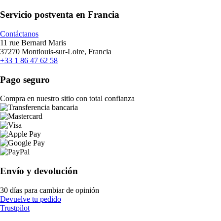
Servicio postventa en Francia
Contáctanos
11 rue Bernard Maris
37270 Montlouis-sur-Loire, Francia
+33 1 86 47 62 58
Pago seguro
Compra en nuestro sitio con total confianza
Envío y devolución
30 días para cambiar de opinión
Devuelve tu pedido
Trustpilot