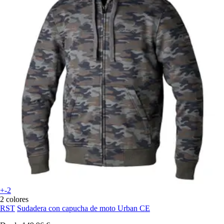
+-2
2 colores
RST
Sudadera con capucha de moto Urban CE