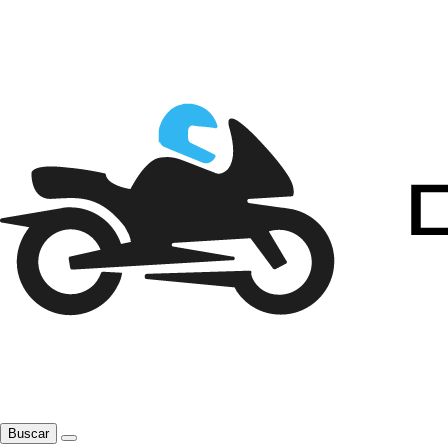
Buscar