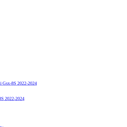
8S 2022-2024