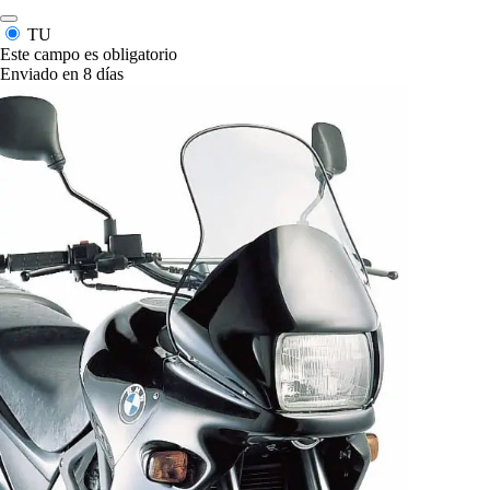
TU
Este campo es obligatorio
Enviado en 8 días