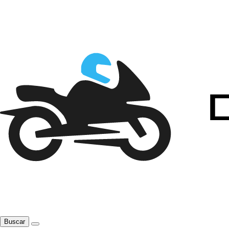
Buscar