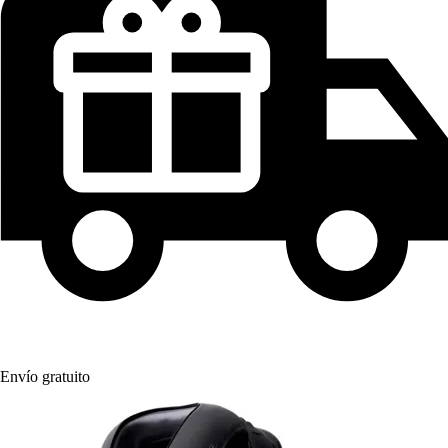
Envío gratuito