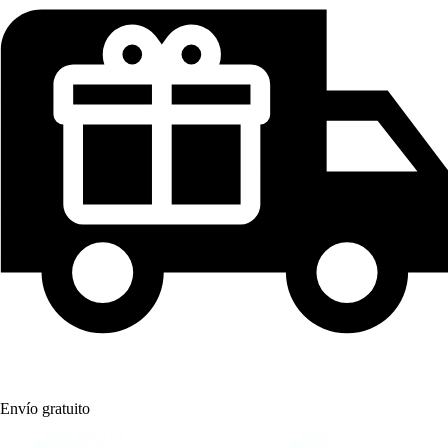
Envío gratuito