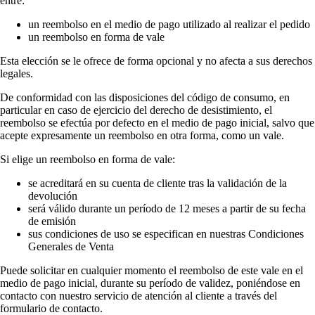
entre:
un reembolso en el medio de pago utilizado al realizar el pedido
un reembolso en forma de vale
Esta elección se le ofrece de forma opcional y no afecta a sus derechos
legales.
De conformidad con las disposiciones del código de consumo, en
particular en caso de ejercicio del derecho de desistimiento, el
reembolso se efectúa por defecto en el medio de pago inicial, salvo que
acepte expresamente un reembolso en otra forma, como un vale.
Si elige un reembolso en forma de vale:
se acreditará en su cuenta de cliente tras la validación de la
devolución
será válido durante un período de 12 meses a partir de su fecha
de emisión
sus condiciones de uso se especifican en nuestras Condiciones
Generales de Venta
Puede solicitar en cualquier momento el reembolso de este vale en el
medio de pago inicial, durante su período de validez, poniéndose en
contacto con nuestro servicio de atención al cliente a través del
formulario de contacto.