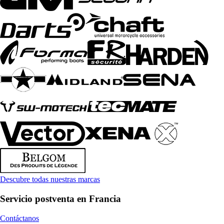
Descubre todas nuestras marcas
Servicio postventa en Francia
Contáctanos