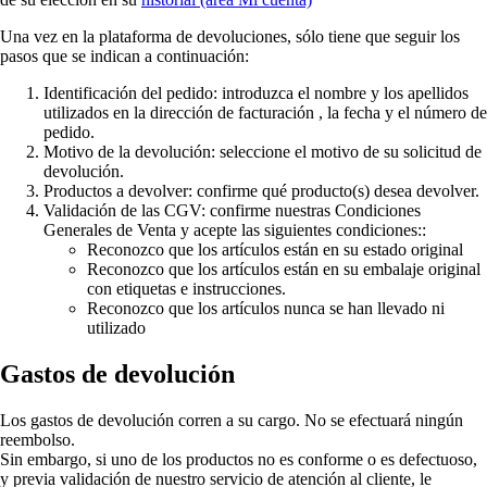
Una vez en la plataforma de devoluciones, sólo tiene que seguir los
pasos que se indican a continuación:
Identificación del pedido: introduzca el nombre y los apellidos
utilizados en la dirección de facturación , la fecha y el número de
pedido.
Motivo de la devolución: seleccione el motivo de su solicitud de
devolución.
Productos a devolver: confirme qué producto(s) desea devolver.
Validación de las CGV:
confirme nuestras Condiciones
Generales de Venta y acepte las siguientes condiciones:
:
Reconozco que los artículos están en su estado original
Reconozco que los artículos están en su embalaje original
con etiquetas e instrucciones.
Reconozco que los artículos nunca se han llevado ni
utilizado
Gastos de devolución
Los gastos de devolución corren a su cargo.
No se efectuará ningún
reembolso.
Sin embargo, si uno de los productos no es conforme o es defectuoso,
y previa validación de nuestro servicio de atención al cliente,
le