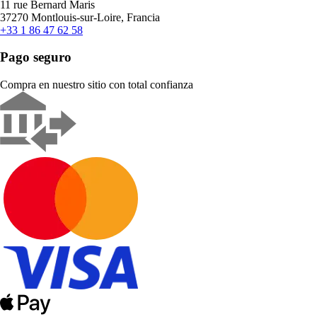
11 rue Bernard Maris
37270 Montlouis-sur-Loire, Francia
+33 1 86 47 62 58
Pago seguro
Compra en nuestro sitio con total confianza