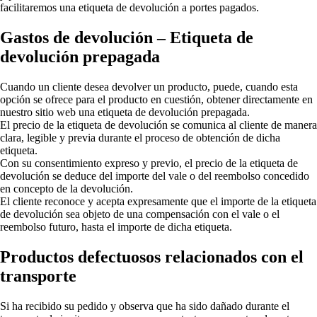
facilitaremos una etiqueta de devolución
a portes pagados.
Gastos de devolución – Etiqueta de
devolución prepagada
Cuando un cliente desea devolver un producto, puede, cuando esta
opción se ofrece para el producto en cuestión, obtener directamente en
nuestro sitio web una etiqueta de devolución prepagada.
El precio de la etiqueta de devolución se comunica al cliente de manera
clara, legible y previa durante el proceso de obtención de dicha
etiqueta.
Con su consentimiento expreso y previo, el precio de la etiqueta de
devolución se deduce del importe del vale o del reembolso concedido
en concepto de la devolución.
El cliente reconoce y acepta expresamente que el importe de la etiqueta
de devolución sea objeto de una compensación con el vale o el
reembolso futuro, hasta el importe de dicha etiqueta.
Productos defectuosos relacionados con el
transporte
Si ha recibido su pedido y observa que ha sido dañado durante el