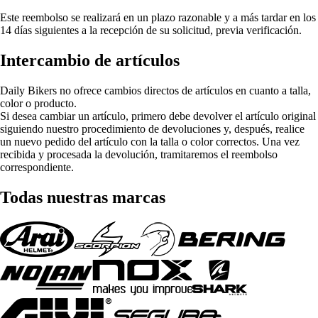
Este reembolso se realizará en un plazo razonable y a más tardar en los
14 días siguientes a la recepción de su solicitud, previa verificación.
Intercambio de artículos
Daily Bikers no ofrece cambios directos de artículos en cuanto a talla,
color o producto.
Si desea cambiar un artículo, primero debe devolver el artículo original
siguiendo nuestro procedimiento de devoluciones y, después, realice
un nuevo pedido del artículo con la talla o color correctos. Una vez
recibida y procesada la devolución, tramitaremos el reembolso
correspondiente.
Todas nuestras marcas