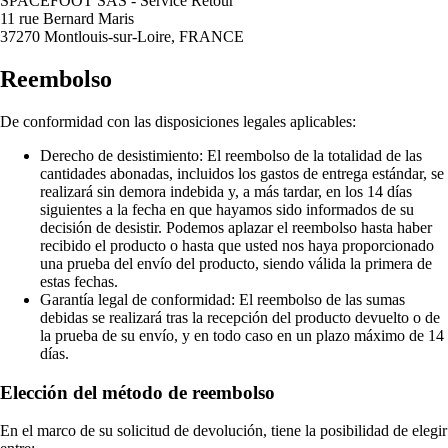
SPACEFOOT SAS - Service Retour
11 rue Bernard Maris
37270 Montlouis-sur-Loire, FRANCE
Reembolso
De conformidad con las disposiciones legales aplicables:
Derecho de desistimiento: El reembolso de la totalidad de las
cantidades abonadas, incluidos los gastos de entrega estándar, se
realizará sin demora indebida y, a más tardar, en los 14 días
siguientes a la fecha en que hayamos sido informados de su
decisión de desistir. Podemos aplazar el reembolso hasta haber
recibido el producto o hasta que usted nos haya proporcionado
una prueba del envío del producto, siendo válida la primera de
estas fechas.
Garantía legal de conformidad: El reembolso de las sumas
debidas se realizará tras la recepción del producto devuelto o de
la prueba de su envío, y en todo caso en un plazo máximo de 14
días.
Elección del método de reembolso
En el marco de su solicitud de devolución, tiene la posibilidad de elegir