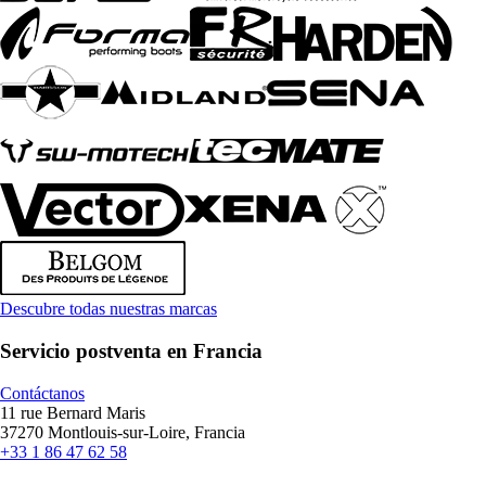
Descubre todas nuestras marcas
Servicio postventa en Francia
Contáctanos
11 rue Bernard Maris
37270 Montlouis-sur-Loire, Francia
+33 1 86 47 62 58