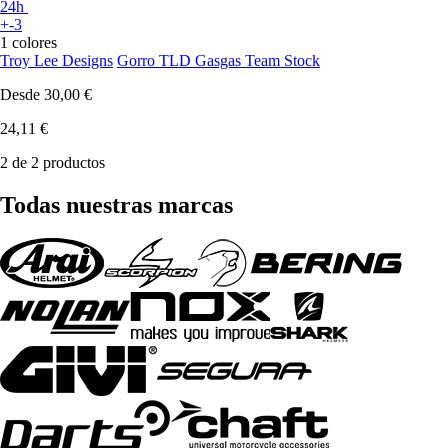
24h
+-3
1 colores
Troy Lee Designs
Gorro TLD Gasgas Team Stock
Desde
30,00 €
24,11 €
2 de 2 productos
Todas nuestras marcas