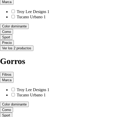
Marca
Troy Lee Designs
1
Tucano Urbano
1
Color dominante
Como
Sport
Precio
Ver los 2 productos
Gorros
Filtros
Marca
Troy Lee Designs
1
Tucano Urbano
1
Color dominante
Como
Sport