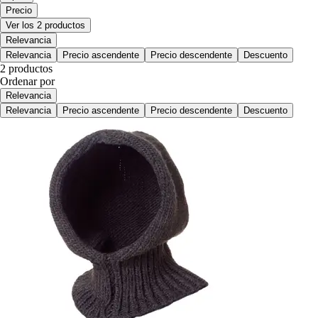
Precio
Ver los 2 productos
Relevancia
Relevancia
Precio ascendente
Precio descendente
Descuento
2 productos
Ordenar por
Relevancia
Relevancia
Precio ascendente
Precio descendente
Descuento