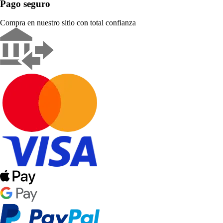
Pago seguro
Compra en nuestro sitio con total confianza