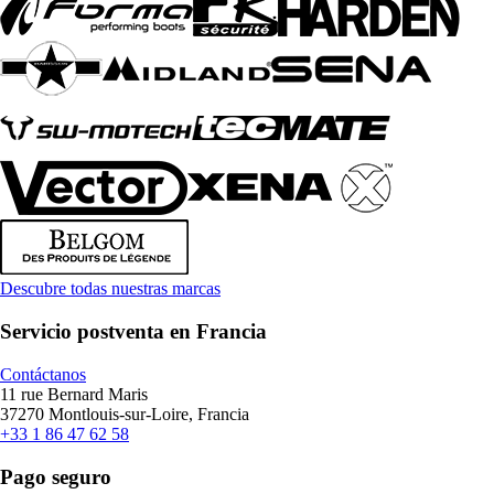
Descubre todas nuestras marcas
Servicio postventa en Francia
Contáctanos
11 rue Bernard Maris
37270 Montlouis-sur-Loire, Francia
+33 1 86 47 62 58
Pago seguro