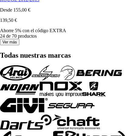
Desde
155,00 €
139,50 €
Ahorre 5%
con el código
EXTRA
24 de 70 productos
Ver más
Todas nuestras marcas