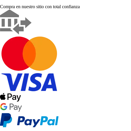
Compra en nuestro sitio con total confianza