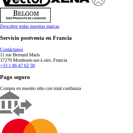
Descubre todas nuestras marcas
Servicio postventa en Francia
Contáctanos
11 rue Bernard Maris
37270 Montlouis-sur-Loire, Francia
+33 1 86 47 62 58
Pago seguro
Compra en nuestro sitio con total confianza