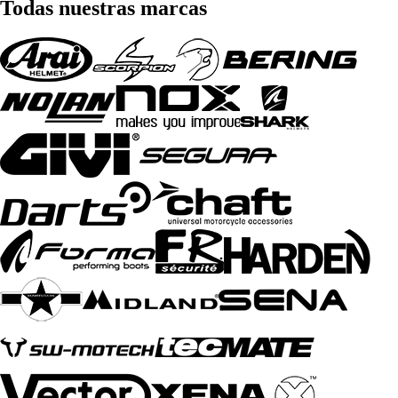
Todas nuestras marcas