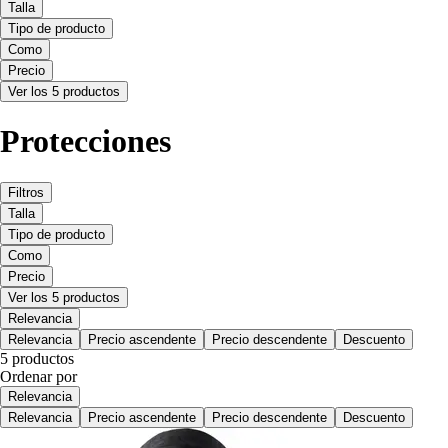
Talla
Tipo de producto
Como
Precio
Ver los 5 productos
Protecciones
Filtros
Talla
Tipo de producto
Como
Precio
Ver los 5 productos
Relevancia
Relevancia
Precio ascendente
Precio descendente
Descuento
5 productos
Ordenar por
Relevancia
Relevancia
Precio ascendente
Precio descendente
Descuento