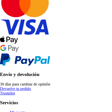
Envío y devolución
30 días para cambiar de opinión
Devuelve tu pedido
Trustpilot
Servicios