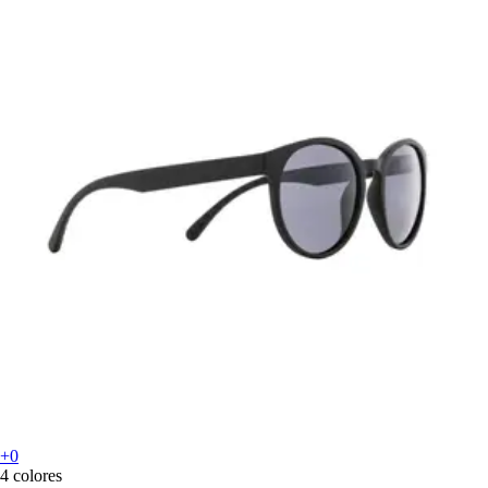
+0
4 colores