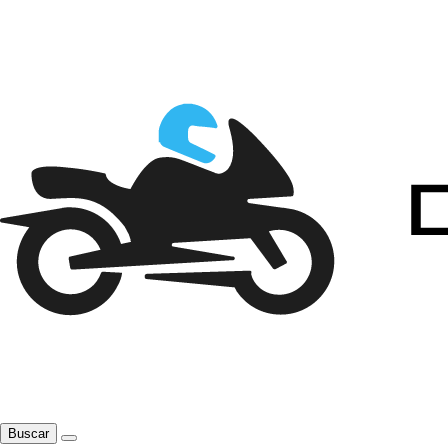
Buscar