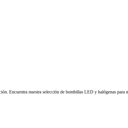
ación. Encuentra nuestra selección de bombillas LED y halógenas para m