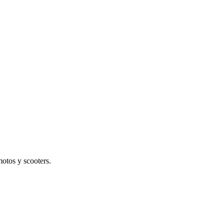
otos y scooters.