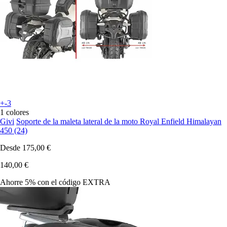
+-3
1 colores
Givi
Soporte de la maleta lateral de la moto Royal Enfield Himalayan
450 (24)
Desde
175,00 €
140,00 €
Ahorre 5%
con el código
EXTRA