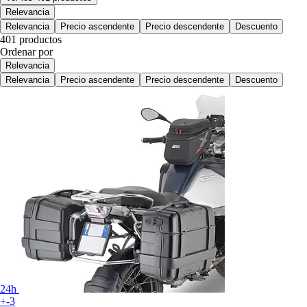
Relevancia
Relevancia
Precio ascendente
Precio descendente
Descuento
401 productos
Ordenar por
Relevancia
Relevancia
Precio ascendente
Precio descendente
Descuento
24h
+-3