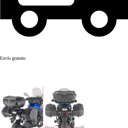
Envío gratuito