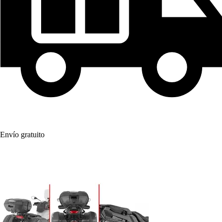
Envío gratuito