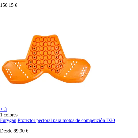
156,15 €
+-3
1 colores
Furygan
Protector pectoral para motos de competición D30
Desde
89,90 €