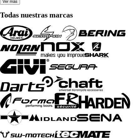
Ver más
Todas nuestras marcas