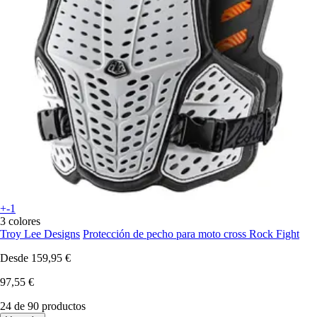
+-1
3 colores
Troy Lee Designs
Protección de pecho para moto cross Rock Fight
Desde
159,95 €
97,55 €
24 de 90 productos