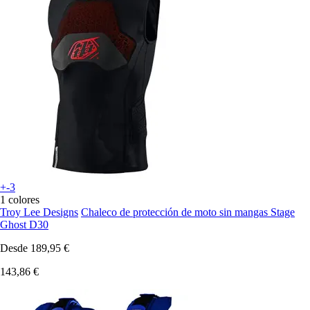
+-3
1 colores
Troy Lee Designs
Chaleco de protección de moto sin mangas Stage
Ghost D30
Desde
189,95 €
143,86 €