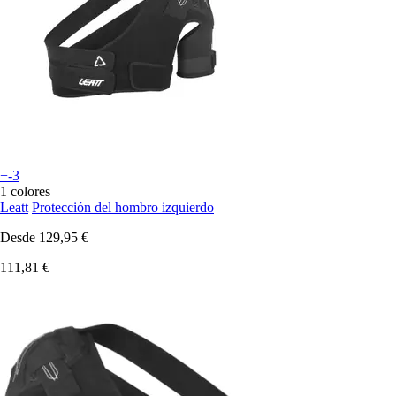
+-3
1 colores
Leatt
Protección del hombro izquierdo
Desde
129,95 €
111,81 €