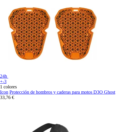
24h
+-3
1 colores
Icon
Protección de hombros y caderas para motos D3O Ghost
33,76 €