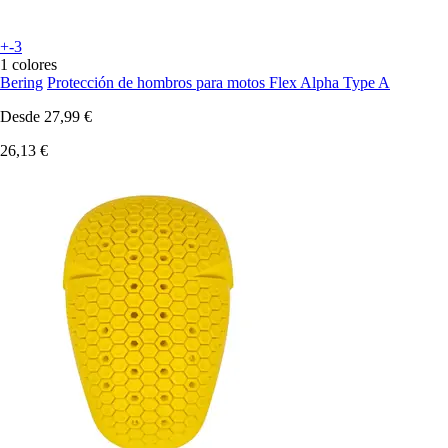
+-3
1 colores
Bering
Protección de hombros para motos Flex Alpha Type A
Desde
27,99 €
26,13 €