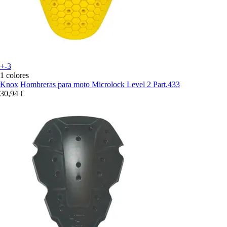
+-3
1 colores
Knox
Hombreras para moto Microlock Level 2 Part.433
30,94 €