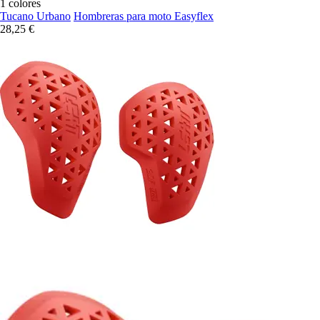
1 colores
Tucano Urbano
Hombreras para moto Easyflex
28,25 €