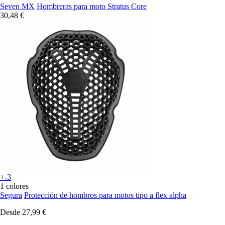
Seven MX
Hombreras para moto Stratus Core
30,48 €
+-3
1 colores
Segura
Protección de hombros para motos tipo a flex alpha
Desde
27,99 €