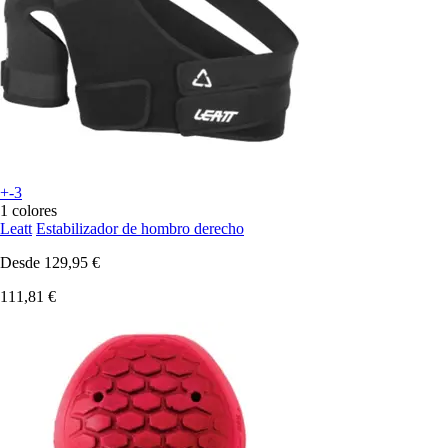
+-3
1 colores
Leatt
Estabilizador de hombro derecho
Desde
129,95 €
111,81 €