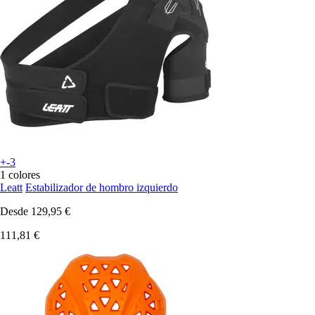
+-3
1 colores
Leatt
Estabilizador de hombro izquierdo
Desde
129,95 €
111,81 €