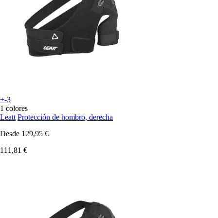
+-3
1 colores
Leatt
Protección de hombro, derecha
Desde
129,95 €
111,81 €