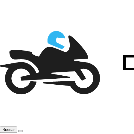
Buscar