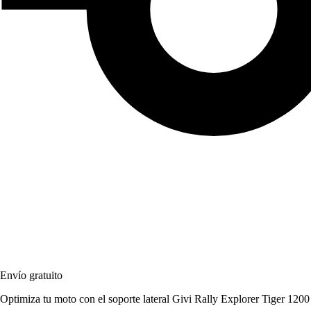
Envío gratuito
Optimiza tu moto con el soporte lateral Givi Rally Explorer Tiger 120