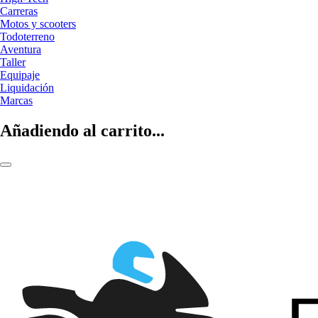
Carreras
Motos y scooters
Todoterreno
Aventura
Taller
Equipaje
Liquidación
Marcas
Añadiendo al carrito...