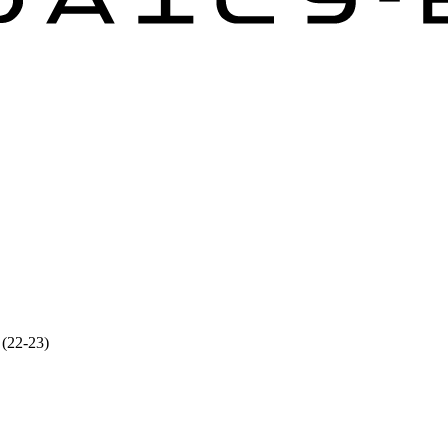
 (22-23)