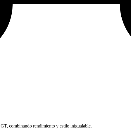
0 GT, combinando rendimiento y estilo inigualable.