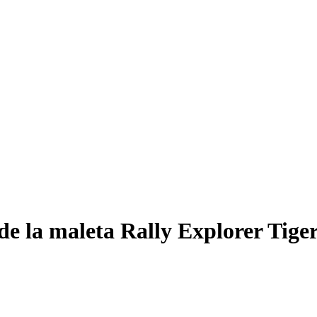
de la maleta Rally Explorer Tige