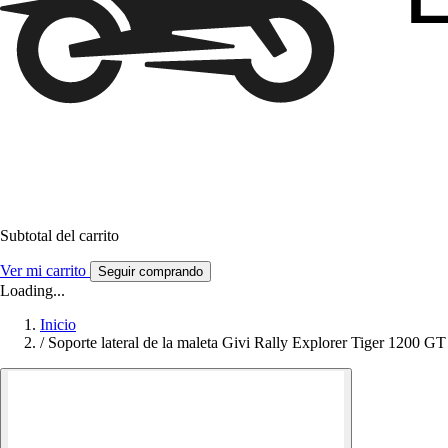
Subtotal del carrito
Ver mi carrito
Seguir comprando
Loading...
Inicio
/
Soporte lateral de la maleta Givi Rally Explorer Tiger 1200 GT