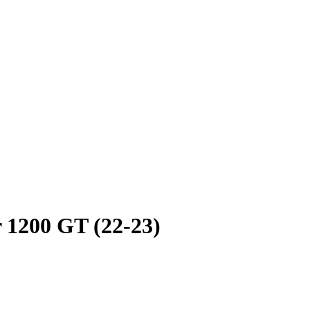
r 1200 GT (22-23)