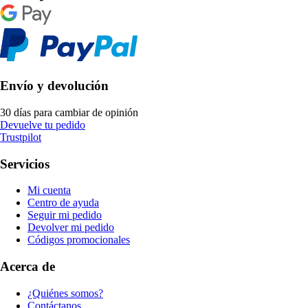
Envío y devolución
30 días para cambiar de opinión
Devuelve tu pedido
Trustpilot
Servicios
Mi cuenta
Centro de ayuda
Seguir mi pedido
Devolver mi pedido
Códigos promocionales
Acerca de
¿Quiénes somos?
Contáctanos