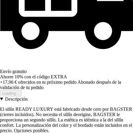
Envío gratuito
Ahorre 10%
con el código
EXTRA
+17,96 €
ofrecidos en tu próximo pedido
Abonado después de la
validación de tu pedido
Loading...
Descripción
El sillín READY LUXURY está fabricado desde cero por BAGSTER
(cierres incluidos). No necesita el sillín deorigine, BAGSTER le
proporciona un segundo sillín. La estética es idéntica a la del sillín
confort. La personalización del color y el bordado están incluidos en el
precio. Opciones posibles.