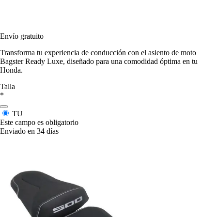
Envío gratuito
Transforma tu experiencia de conducción con el asiento de moto
Bagster Ready Luxe, diseñado para una comodidad óptima en tu
Honda.
Talla
*
TU
Este campo es obligatorio
Enviado en 34 días