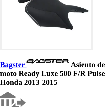
Bagster
Asiento de
moto Ready Luxe 500 F/R Pulse
Honda 2013-2015