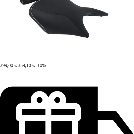
399,00 €
359,10 €
-10%