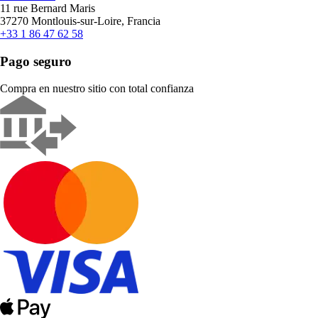
11 rue Bernard Maris
37270 Montlouis-sur-Loire, Francia
+33 1 86 47 62 58
Pago seguro
Compra en nuestro sitio con total confianza