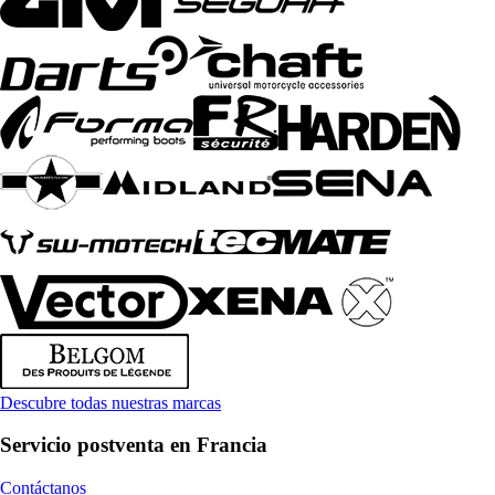
Descubre todas nuestras marcas
Servicio postventa en Francia
Contáctanos