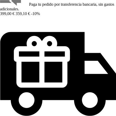
Paga tu pedido por transferencia bancaria, sin gastos
adicionales.
399,00 €
359,10 €
-10%