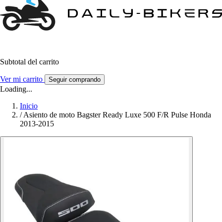
Subtotal del carrito
Ver mi carrito
Seguir comprando
Loading...
Inicio
/
Asiento de moto Bagster Ready Luxe 500 F/R Pulse Honda
2013-2015