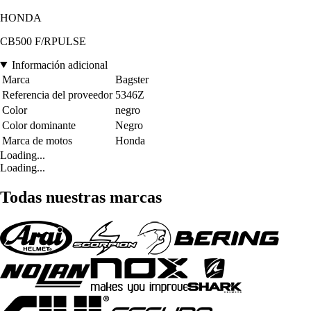
HONDA
CB500 F/RPULSE
Información adicional
Marca
Bagster
Referencia del proveedor
5346Z
Color
negro
Color dominante
Negro
Marca de motos
Honda
Loading...
Loading...
Todas nuestras marcas