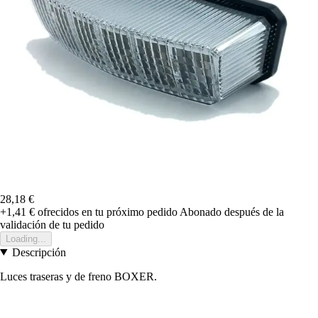
28,18 €
+1,41 €
ofrecidos en tu próximo pedido
Abonado después de la
validación de tu pedido
Loading...
Descripción
Luces traseras y de freno BOXER.