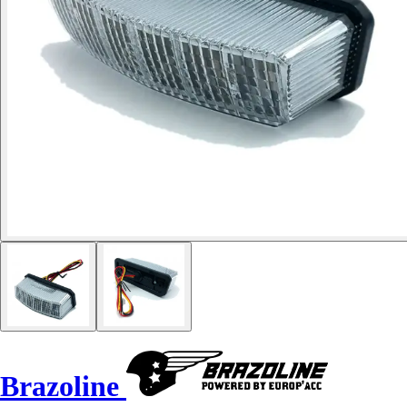
Brazoline