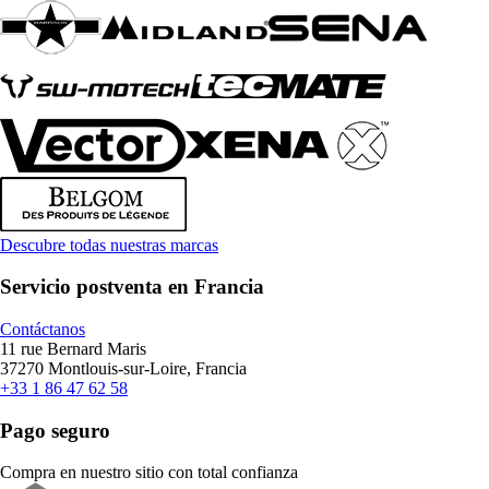
Descubre todas nuestras marcas
Servicio postventa en Francia
Contáctanos
11 rue Bernard Maris
37270 Montlouis-sur-Loire, Francia
+33 1 86 47 62 58
Pago seguro
Compra en nuestro sitio con total confianza