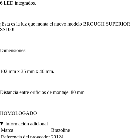
6 LED integrados.
¡Esta es la luz que monta el nuevo modelo BROUGH SUPERIOR
SS100!
Dimensiones:
102 mm x 35 mm x 46 mm.
Distancia entre orificios de montaje: 80 mm.
HOMOLOGADO
Información adicional
Marca
Brazoline
Referencia del proveedor
20124