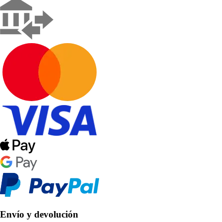
Envío y devolución