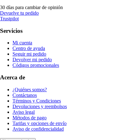
30 días para cambiar de opinión
Devuelve tu pedido
Trustpilot
Servicios
Mi cuenta
Centro de ayuda
Seguir mi pedido
Devolver mi pedido
Códigos promocionales
Acerca de
¿Quiénes somos?
Contáctanos
Términos y Condiciones
Devoluciones y reembolsos
Aviso legal
Métodos de pago
Tarifas y opciones de envío
Aviso de confidencialidad