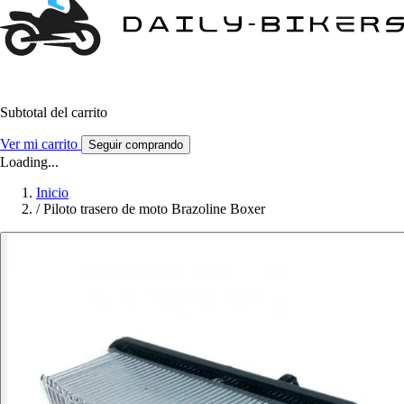
Subtotal del carrito
Ver mi carrito
Seguir comprando
Loading...
Inicio
/
Piloto trasero de moto Brazoline Boxer