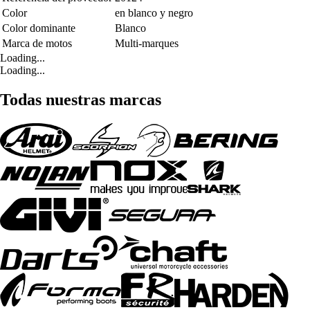
Color
en blanco y negro
Color dominante
Blanco
Marca de motos
Multi-marques
Loading...
Loading...
Todas nuestras marcas