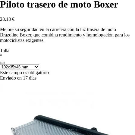
Piloto trasero de moto Boxer
28,18 €
Mejore su seguridad en la carretera con la luz trasera de moto
Brazoline Boxer, que combina rendimiento y homologación para los
motociclistas exigentes.
Talla
*
Este campo es obligatorio
Enviado en 17 días