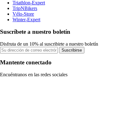
Triathlon-Expert
TripNBikers
Vélo-Store
Winter-Expert
Suscríbete a nuestro boletín
Disfruta de un 10% al suscribirte a nuestro boletín
Suscribirse
Mantente conectado
Encuéntranos en las redes sociales