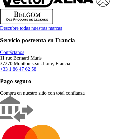
Descubre todas nuestras marcas
Servicio postventa en Francia
Contáctanos
11 rue Bernard Maris
37270 Montlouis-sur-Loire, Francia
+33 1 86 47 62 58
Pago seguro
Compra en nuestro sitio con total confianza