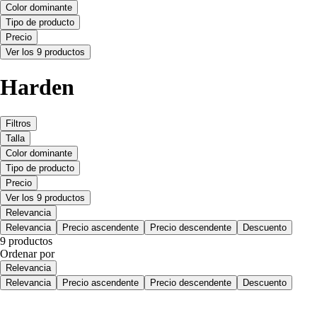
Color dominante
Tipo de producto
Precio
Ver los 9 productos
Harden
Filtros
Talla
Color dominante
Tipo de producto
Precio
Ver los 9 productos
Relevancia
Relevancia
Precio ascendente
Precio descendente
Descuento
9 productos
Ordenar por
Relevancia
Relevancia
Precio ascendente
Precio descendente
Descuento