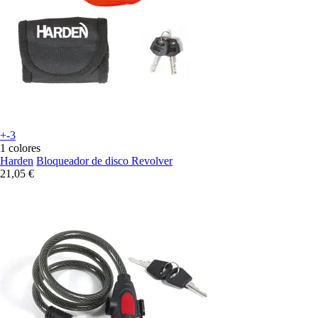
+-3
1 colores
Harden
Bloqueador de disco Revolver
21,05 €