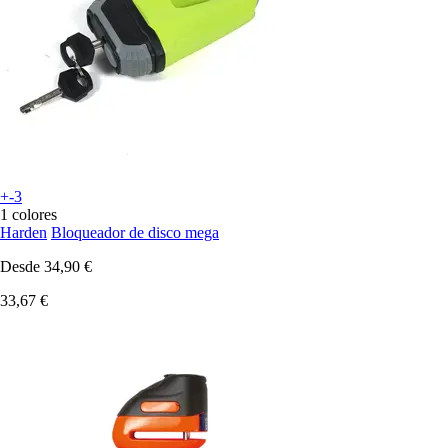
+-3
1 colores
Harden
Bloqueador de disco mega
Desde
34,90 €
33,67 €