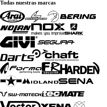
Todas nuestras marcas