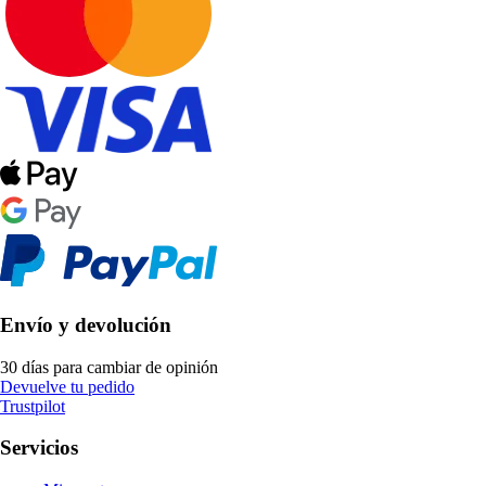
Envío y devolución
30 días para cambiar de opinión
Devuelve tu pedido
Trustpilot
Servicios