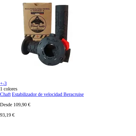
+-3
1 colores
Chaft
Estabilizador de velocidad Beracruise
Desde
109,90 €
93,19 €