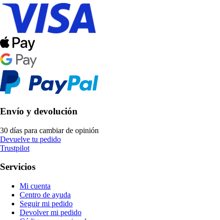
Envío y devolución
30 días para cambiar de opinión
Devuelve tu pedido
Trustpilot
Servicios
Mi cuenta
Centro de ayuda
Seguir mi pedido
Devolver mi pedido