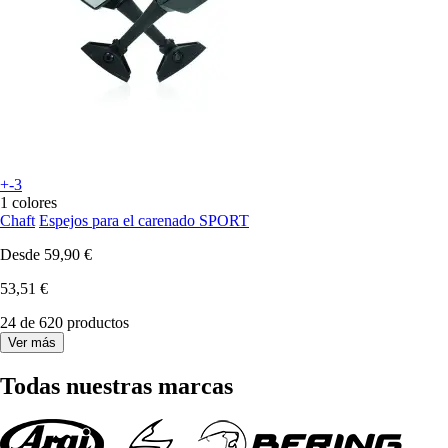
+-3
1 colores
Chaft
Espejos para el carenado SPORT
Desde
59,90 €
53,51 €
24 de 620 productos
Ver más
Todas nuestras marcas