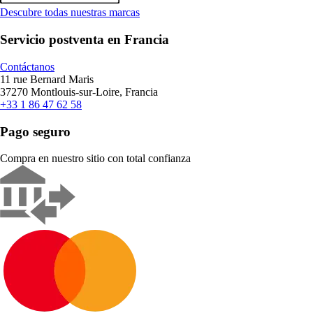
Descubre todas nuestras marcas
Servicio postventa en Francia
Contáctanos
11 rue Bernard Maris
37270 Montlouis-sur-Loire, Francia
+33 1 86 47 62 58
Pago seguro
Compra en nuestro sitio con total confianza