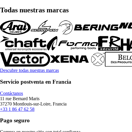
Todas nuestras marcas
Descubre todas nuestras marcas
Servicio postventa en Francia
Contáctanos
11 rue Bernard Maris
37270 Montlouis-sur-Loire, Francia
+33 1 86 47 62 58
Pago seguro
Compra en nuestro sitio con total confianza