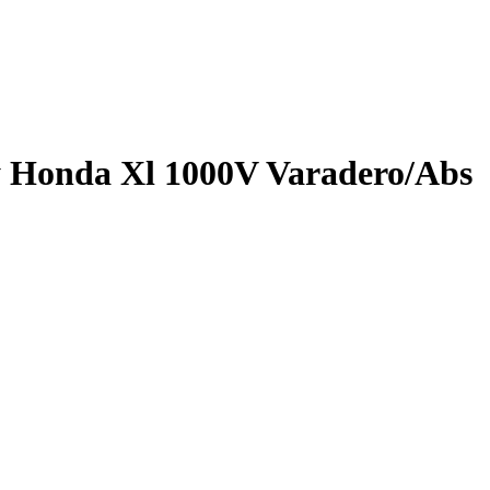
ey Honda Xl 1000V Varadero/Abs