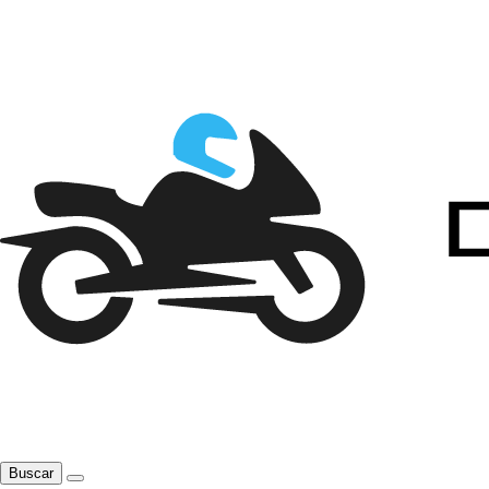
Buscar