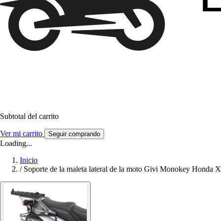
Subtotal del carrito
Ver mi carrito
Seguir comprando
Loading...
Inicio
/
Soporte de la maleta lateral de la moto Givi Monokey Honda 