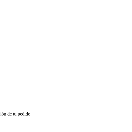
ión de tu pedido