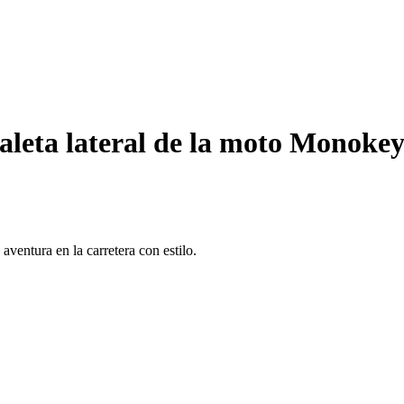
aleta lateral de la moto Monok
aventura en la carretera con estilo.