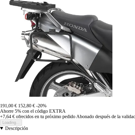
191,00 €
152,80 €
-20%
Ahorre 5%
con el código
EXTRA
+7,64 €
ofrecidos en tu próximo pedido
Abonado después de la validac
Loading...
Descripción