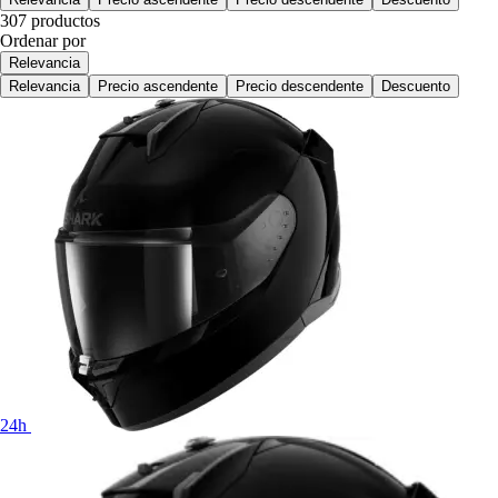
307 productos
Ordenar por
Relevancia
Relevancia
Precio ascendente
Precio descendente
Descuento
24h