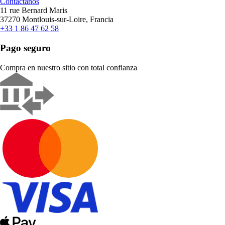
Contáctanos
11 rue Bernard Maris
37270 Montlouis-sur-Loire, Francia
+33 1 86 47 62 58
Pago seguro
Compra en nuestro sitio con total confianza