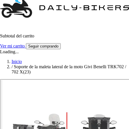
Subtotal del carrito
Ver mi carrito
Seguir comprando
Loading...
Inicio
/
Soporte de la maleta lateral de la moto Givi Benelli TRK702 /
702 X(23)