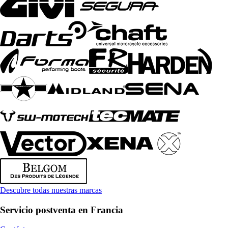
Descubre todas nuestras marcas
Servicio postventa en Francia