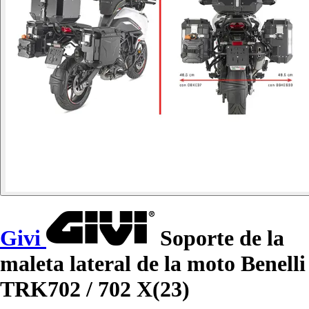
Givi
Soporte de la
maleta lateral de la moto Benelli
TRK702 / 702 X(23)