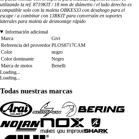
utilizando la ref. 8719KIT / 18 mm de diámetro / el lado derecho es
compatible solo con la maleta OBKES33 con desahogo para el
escape / a combinar con 13RKIT para conversión en soportes
laterales para maleta de desmontaje rápido
Información adicional
Marca
Givi
Referencia del proveedor
PLOS8717CAM
Color
negro
Color dominante
Negro
Marca de motos
Benelli
Loading...
Loading...
Todas nuestras marcas