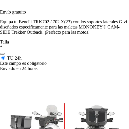
Envío gratuito
Equipa tu Benelli TRK702 / 702 X(23) con los soportes laterales Givi
diseñados específicamente para las maletas MONOKEY® CAM-
SIDE Trekker Outback. ¡Perfecto para las motos!
Talla
*
TU
24h
Este campo es obligatorio
Enviado en 24 horas