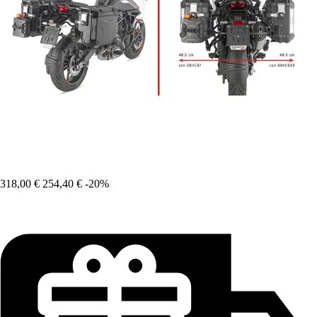
318,00 €
254,40 €
-20%