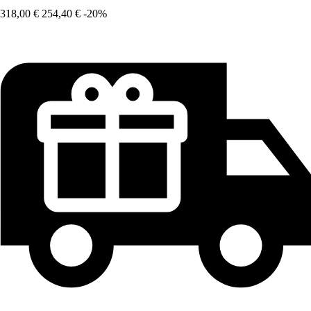
318,00 €
254,40 €
-20%