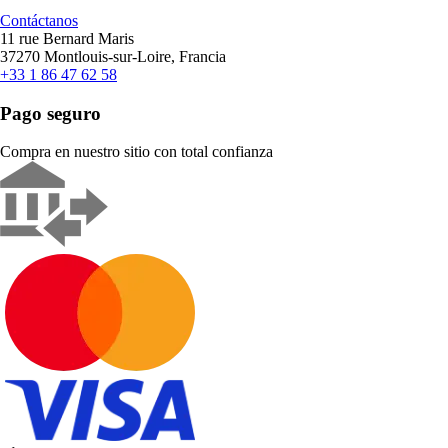
Contáctanos
11 rue Bernard Maris
37270 Montlouis-sur-Loire, Francia
+33 1 86 47 62 58
Pago seguro
Compra en nuestro sitio con total confianza