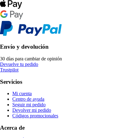
Envío y devolución
30 días para cambiar de opinión
Devuelve tu pedido
Trustpilot
Servicios
Mi cuenta
Centro de ayuda
Seguir mi pedido
Devolver mi pedido
Códigos promocionales
Acerca de