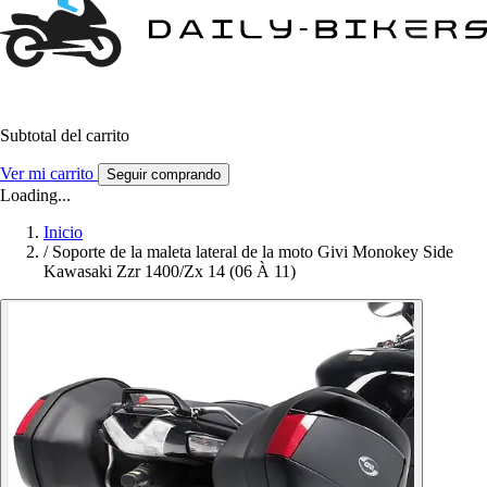
Subtotal del carrito
Ver mi carrito
Seguir comprando
Loading...
Inicio
/
Soporte de la maleta lateral de la moto Givi Monokey Side
Kawasaki Zzr 1400/Zx 14 (06 À 11)