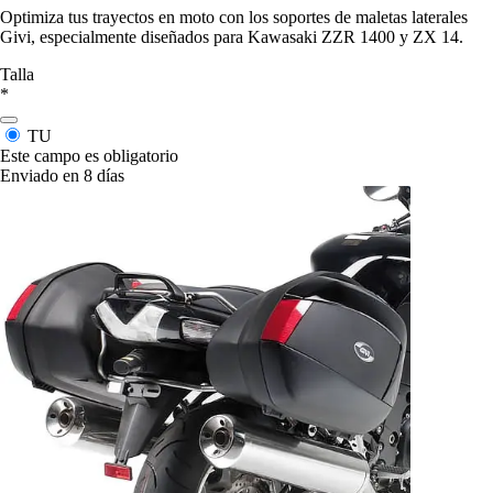
Optimiza tus trayectos en moto con los soportes de maletas laterales
Givi, especialmente diseñados para Kawasaki ZZR 1400 y ZX 14.
Talla
*
TU
Este campo es obligatorio
Enviado en 8 días