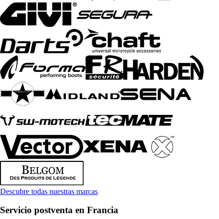
Descubre todas nuestras marcas
Servicio postventa en Francia