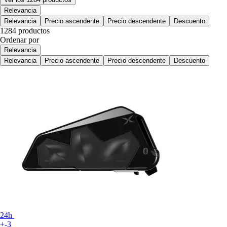
Relevancia
Relevancia
Precio ascendente
Precio descendente
Descuento
1284 productos
Ordenar por
Relevancia
Relevancia
Precio ascendente
Precio descendente
Descuento
24h
+-3