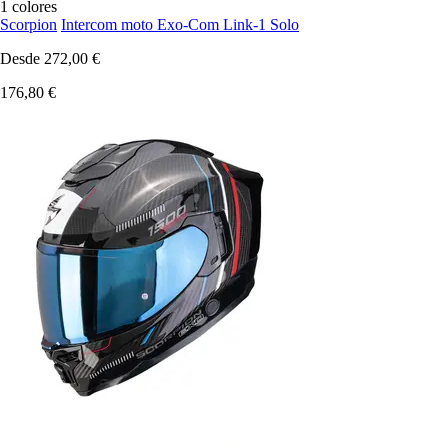
1 colores
Scorpion
Intercom moto Exo-Com Link-1 Solo
Desde
272,00 €
176,80 €