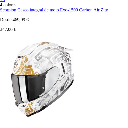
4 colores
Scorpion
Casco integral de moto Exo-1500 Carbon Air Zity
Desde
469,99 €
347,00 €