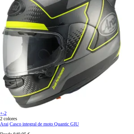
+-2
2 colores
Arai
Casco integral de moto Quantic GIU