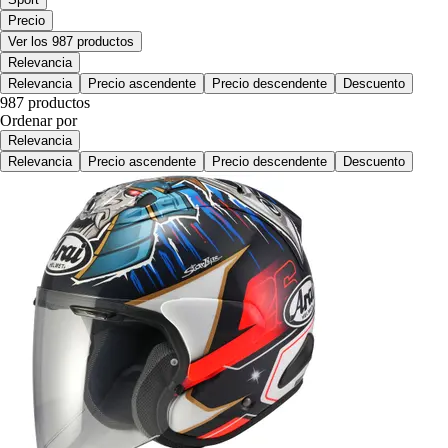
Precio
Ver los 987 productos
Relevancia
Relevancia
Precio ascendente
Precio descendente
Descuento
987 productos
Ordenar por
Relevancia
Relevancia
Precio ascendente
Precio descendente
Descuento