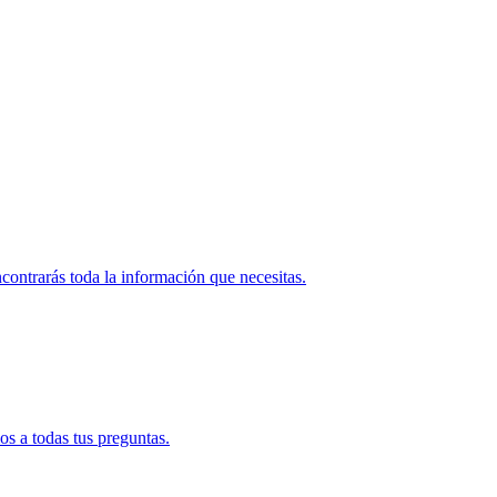
contrarás toda la información que necesitas.
s a todas tus preguntas.