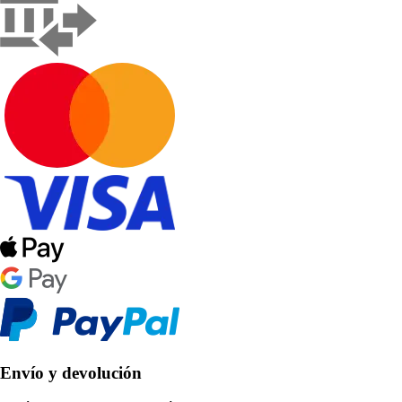
Envío y devolución