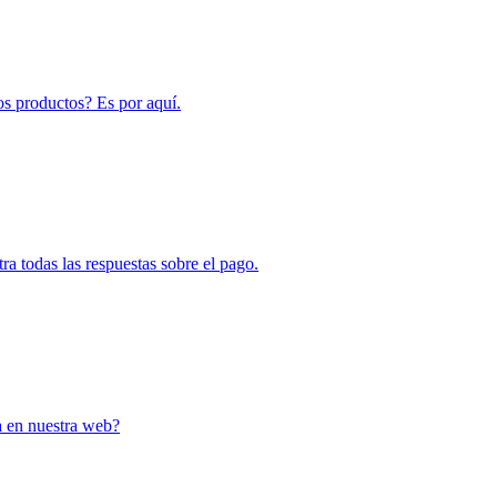
ros productos? Es por aquí.
a todas las respuestas sobre el pago.
a en nuestra web?