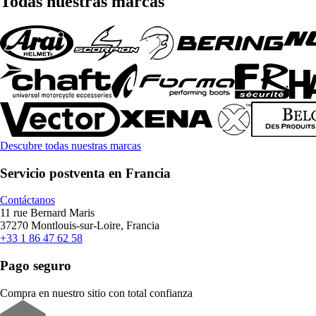
Todas nuestras marcas
Descubre todas nuestras marcas
Servicio postventa en Francia
Contáctanos
11 rue Bernard Maris
37270 Montlouis-sur-Loire, Francia
+33 1 86 47 62 58
Pago seguro
Compra en nuestro sitio con total confianza