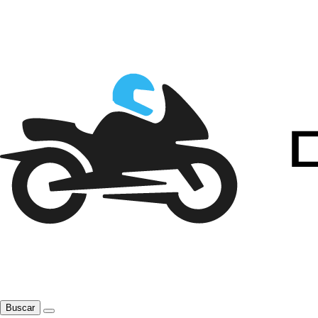
Buscar