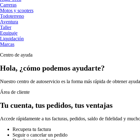
Carreras
Motos y scooters
Todoterreno
Aventura
Taller
Equipaje
Liquidación
Marcas
Centro de ayuda
Hola, ¿cómo podemos ayudarte?
Nuestro centro de autoservicio es la forma más rápida de obtener ayuda
Área de cliente
Tu cuenta, tus pedidos, tus ventajas
Accede rápidamente a tus facturas, pedidos, saldo de fidelidad y much
Recupera tu factura
Seguir o cancelar un pedido