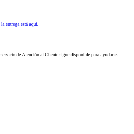
la entrega está aquí.
 servicio de Atención al Cliente sigue disponible para ayudarte.