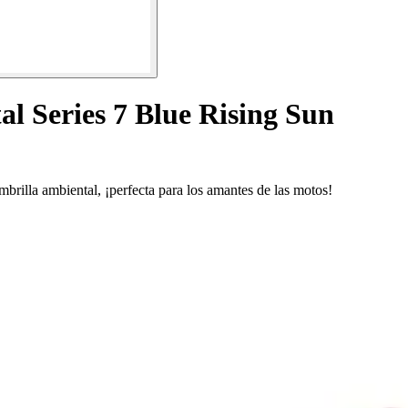
l Series 7 Blue Rising Sun
mbrilla ambiental, ¡perfecta para los amantes de las motos!