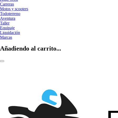
Carreras
Motos y scooters
Todoterreno
Aventura
Taller
Equipaje
Liquidación
Marcas
Añadiendo al carrito...