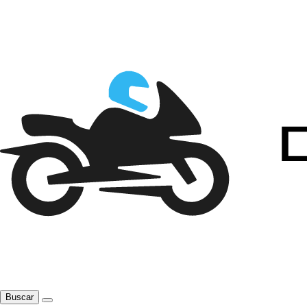
Buscar