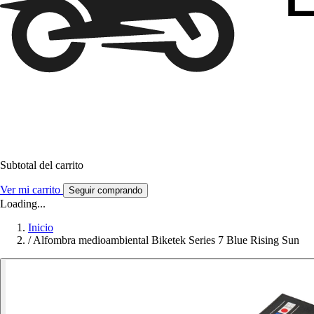
Subtotal del carrito
Ver mi carrito
Seguir comprando
Loading...
Inicio
/
Alfombra medioambiental Biketek Series 7 Blue Rising Sun