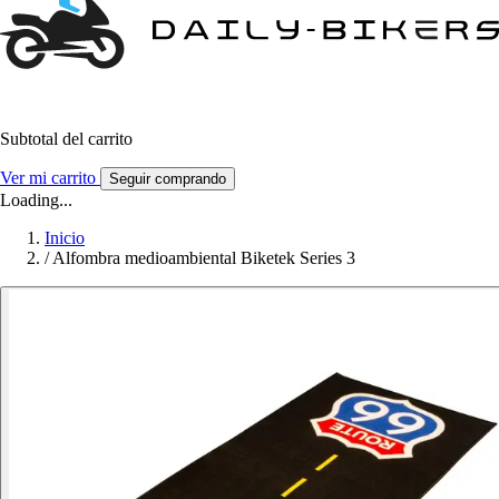
Subtotal del carrito
Ver mi carrito
Seguir comprando
Loading...
Inicio
/
Alfombra medioambiental Biketek Series 3