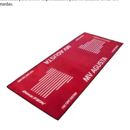
ruedas.