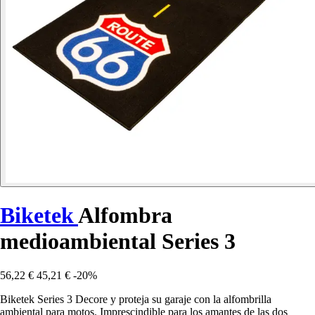
Biketek
Alfombra
medioambiental Series 3
56,22 €
45,21 €
-20%
Biketek Series 3 Decore y proteja su garaje con la alfombrilla
ambiental para motos. Imprescindible para los amantes de las dos