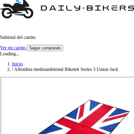
Subtotal del carrito
Ver mi carrito
Seguir comprando
Loading...
Inicio
/
Alfombra medioambiental Biketek Series 3 Union Jack