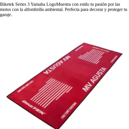
Biketek Series 3 Yamaha LogoMuestra con estilo tu pasión por las
motos con la alfombrilla ambiental. Perfecta para decorar y proteger tu
garaje.