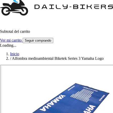
Subtotal del carrito
Ver mi carrito
Seguir comprando
Loading...
Inicio
/
Alfombra medioambiental Biketek Series 3 Yamaha Logo