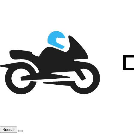
Buscar