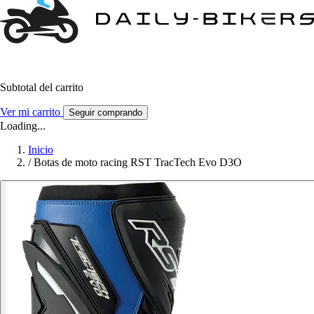
Subtotal del carrito
Ver mi carrito
Seguir comprando
Loading...
Inicio
/
Botas de moto racing RST TracTech Evo D3O