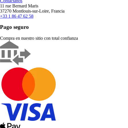
Contáctanos
11 rue Bernard Maris
37270 Montlouis-sur-Loire, Francia
+33 1 86 47 62 58
Pago seguro
Compra en nuestro sitio con total confianza