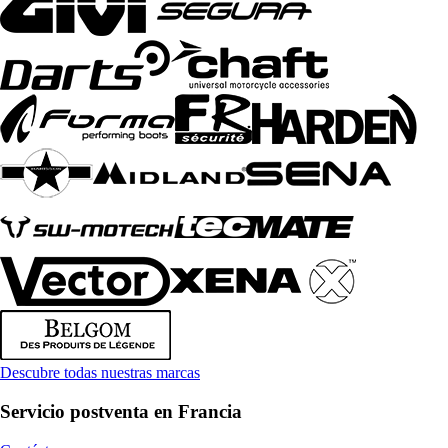
Descubre todas nuestras marcas
Servicio postventa en Francia