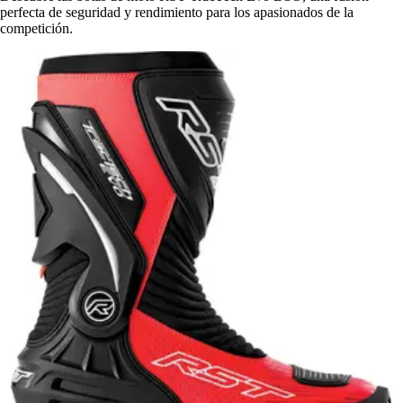
perfecta de seguridad y rendimiento para los apasionados de la
competición.