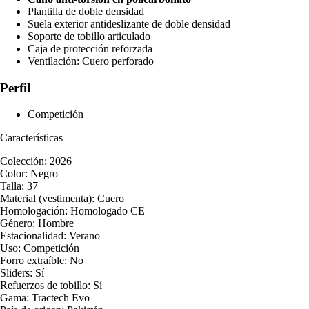
Plantilla de doble densidad
Suela exterior antideslizante de doble densidad
Soporte de tobillo articulado
Caja de protección reforzada
Ventilación: Cuero perforado
Perfil
Competición
Características
Colección: 2026
Color: Negro
Talla: 37
Material (vestimenta): Cuero
Homologación: Homologado CE
Género: Hombre
Estacionalidad: Verano
Uso: Competición
Forro extraíble: No
Sliders: Sí
Refuerzos de tobillo: Sí
Gama: Tractech Evo