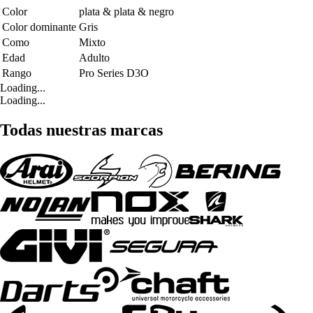
Color
plata & plata & negro
Color dominante
Gris
Como
Mixto
Edad
Adulto
Rango
Pro Series D3O
Loading...
Loading...
Todas nuestras marcas