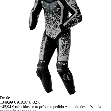
Desde
1349,99 €
918,87 €
-32%
+45,94 €
ofrecidos en tu próximo pedido
Abonado después de la