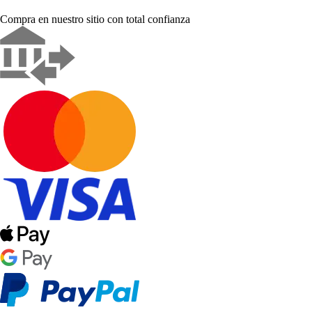
Compra en nuestro sitio con total confianza