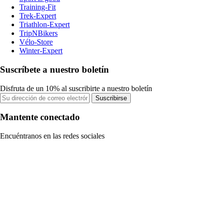
Training-Fit
Trek-Expert
Triathlon-Expert
TripNBikers
Vélo-Store
Winter-Expert
Suscríbete a nuestro boletín
Disfruta de un 10% al suscribirte a nuestro boletín
Suscribirse
Mantente conectado
Encuéntranos en las redes sociales