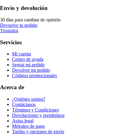
Envío y devolución
30 días para cambiar de opinión
Devuelve tu pedido
Trustpilot
Servicios
Mi cuenta
Centro de ayuda
Seguir mi pedido
Devolver mi pedido
Códigos promocionales
Acerca de
¿Quiénes somos?
Contáctanos
Términos y Condiciones
Devoluciones y reembolsos
Aviso legal
Métodos de pago
Tarifas y opciones de envío