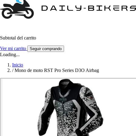
Subtotal del carrito
Ver mi carrito
Seguir comprando
Loading...
Inicio
/
Mono de moto RST Pro Series D3O Airbag