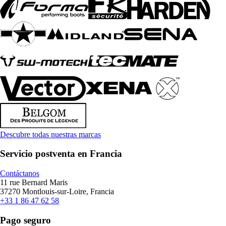
Descubre todas nuestras marcas
Servicio postventa en Francia
Contáctanos
11 rue Bernard Maris
37270 Montlouis-sur-Loire, Francia
+33 1 86 47 62 58
Pago seguro