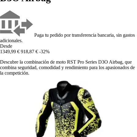
Paga tu pedido por transferencia bancaria, sin gastos
adicionales.
Desde
1349,99 €
918,87 €
-32%
Descubre la combinación de moto RST Pro Series D3O Airbag, que
combina seguridad, comodidad y rendimiento para los apasionados de
la competición.