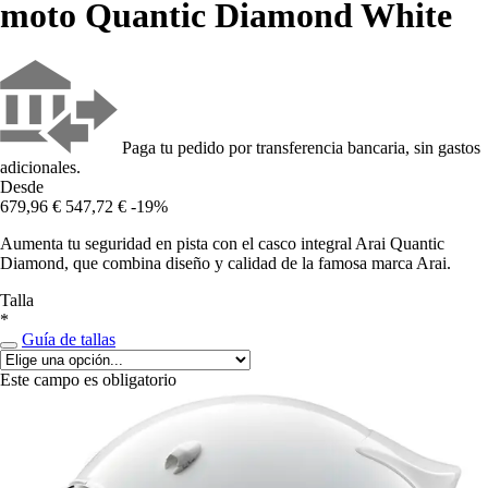
moto Quantic Diamond White
Paga tu pedido por transferencia bancaria, sin gastos
adicionales.
Desde
679,96 €
547,72 €
-19%
Aumenta tu seguridad en pista con el casco integral Arai Quantic
Diamond, que combina diseño y calidad de la famosa marca Arai.
Talla
*
Guía de tallas
Este campo es obligatorio