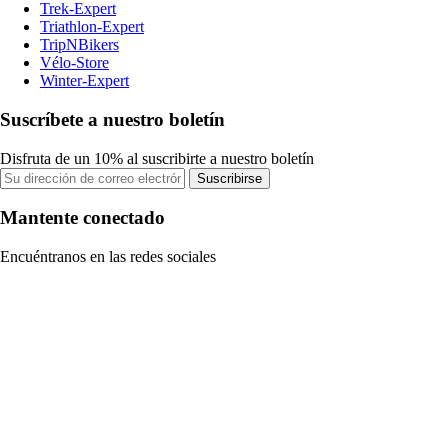
Trek-Expert
Triathlon-Expert
TripNBikers
Vélo-Store
Winter-Expert
Suscríbete a nuestro boletín
Disfruta de un 10% al suscribirte a nuestro boletín
Suscribirse
Mantente conectado
Encuéntranos en las redes sociales