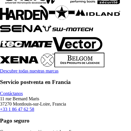
Descubre todas nuestras marcas
Servicio postventa en Francia
Contáctanos
11 rue Bernard Maris
37270 Montlouis-sur-Loire, Francia
+33 1 86 47 62 58
Pago seguro