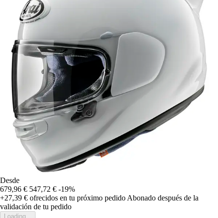
Desde
679,96 €
547,72 €
-19%
+27,39 €
ofrecidos en tu próximo pedido
Abonado después de la
validación de tu pedido
Loading...