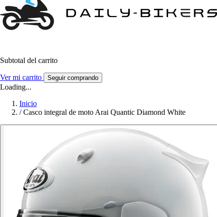
Subtotal del carrito
Ver mi carrito
Seguir comprando
Loading...
Inicio
/
Casco integral de moto Arai Quantic Diamond White