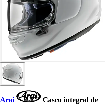
Arai
Casco integral de