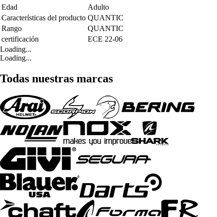
Edad
Adulto
Características del producto
QUANTIC
Rango
QUANTIC
certificación
ECE 22-06
Loading...
Loading...
Todas nuestras marcas