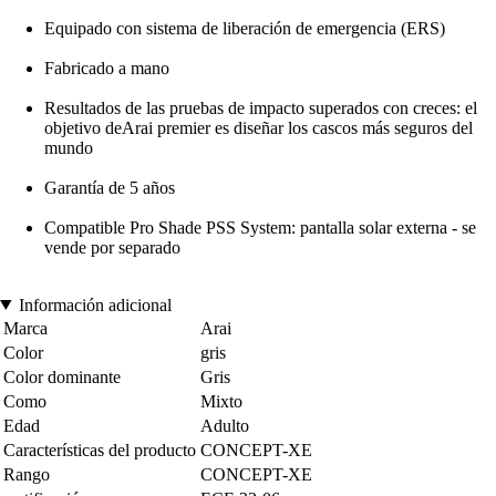
Equipado con sistema de liberación de emergencia (ERS)
Fabricado a mano
Resultados de las pruebas de impacto superados con creces: el
objetivo deArai premier es diseñar los cascos más seguros del
mundo
Garantía de 5 años
Compatible Pro Shade PSS System: pantalla solar externa - se
vende por separado
Información adicional
Marca
Arai
Color
gris
Color dominante
Gris
Como
Mixto
Edad
Adulto
Características del producto
CONCEPT-XE
Rango
CONCEPT-XE