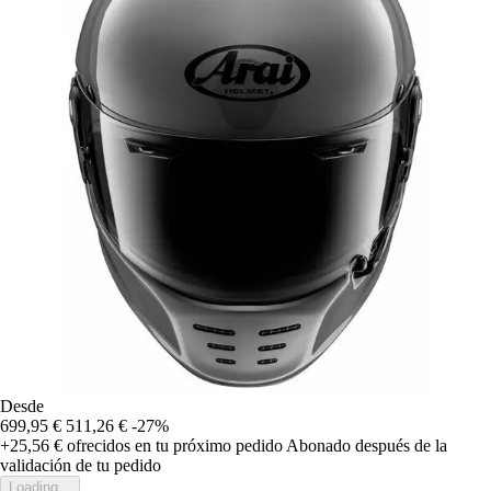
Desde
699,95 €
511,26 €
-27%
+25,56 €
ofrecidos en tu próximo pedido
Abonado después de la
validación de tu pedido
Loading...