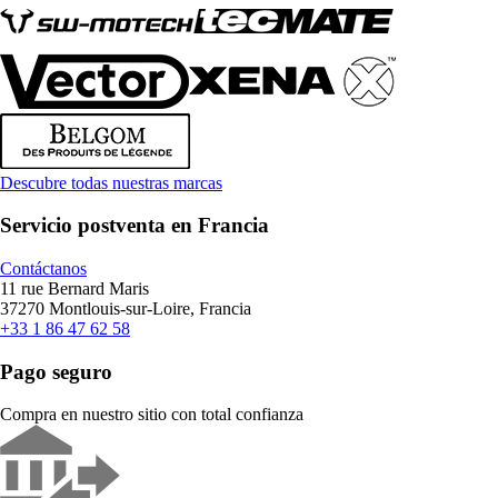
Descubre todas nuestras marcas
Servicio postventa en Francia
Contáctanos
11 rue Bernard Maris
37270 Montlouis-sur-Loire, Francia
+33 1 86 47 62 58
Pago seguro
Compra en nuestro sitio con total confianza