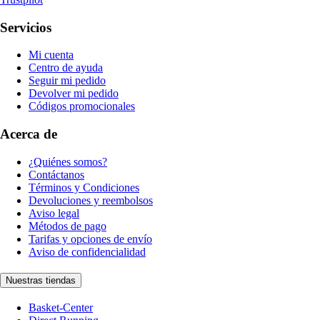
Servicios
Mi cuenta
Centro de ayuda
Seguir mi pedido
Devolver mi pedido
Códigos promocionales
Acerca de
¿Quiénes somos?
Contáctanos
Términos y Condiciones
Devoluciones y reembolsos
Aviso legal
Métodos de pago
Tarifas y opciones de envío
Aviso de confidencialidad
Nuestras tiendas
Basket-Center