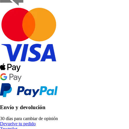
Envío y devolución
30 días para cambiar de opinión
Devuelve tu pedido
Trustpilot