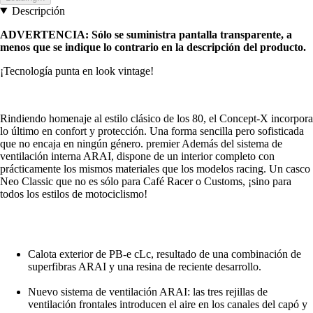
Descripción
ADVERTENCIA: Sólo se suministra pantalla transparente, a
menos que se indique lo contrario en la descripción del producto.
¡Tecnología punta en look vintage!
Rindiendo homenaje al estilo clásico de los 80, el Concept-X incorpora
lo último en confort y protección. Una forma sencilla pero sofisticada
que no encaja en ningún género. premier Además del sistema de
ventilación interna ARAI, dispone de un interior completo con
prácticamente los mismos materiales que los modelos racing. Un casco
Neo Classic que no es sólo para Café Racer o Customs, ¡sino para
todos los estilos de motociclismo!
Calota exterior de PB-e cLc, resultado de una combinación de
superfibras ARAI y una resina de reciente desarrollo.
Nuevo sistema de ventilación ARAI: las tres rejillas de
ventilación frontales introducen el aire en los canales del capó y