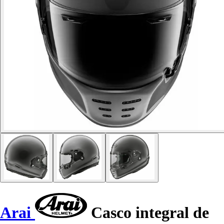
Arai
Casco integral de