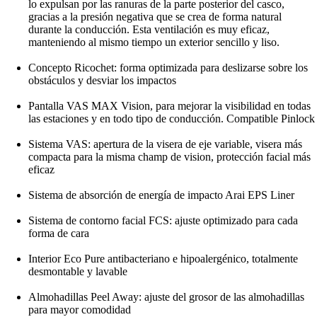
lo expulsan por las ranuras de la parte posterior del casco,
gracias a la presión negativa que se crea de forma natural
durante la conducción. Esta ventilación es muy eficaz,
manteniendo al mismo tiempo un exterior sencillo y liso.
Concepto Ricochet: forma optimizada para deslizarse sobre los
obstáculos y desviar los impactos
Pantalla VAS MAX Vision, para mejorar la visibilidad en todas
las estaciones y en todo tipo de conducción. Compatible Pinlock
Sistema VAS: apertura de la visera de eje variable, visera más
compacta para la misma champ de vision, protección facial más
eficaz
Sistema de absorción de energía de impacto Arai EPS Liner
Sistema de contorno facial FCS: ajuste optimizado para cada
forma de cara
Interior Eco Pure antibacteriano e hipoalergénico, totalmente
desmontable y lavable
Almohadillas Peel Away: ajuste del grosor de las almohadillas
para mayor comodidad