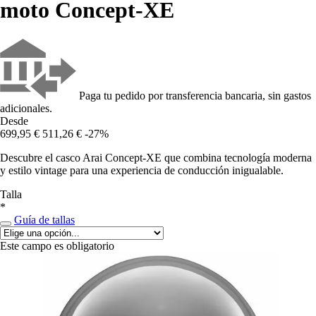
moto Concept-XE
Paga tu pedido por transferencia bancaria, sin gastos
adicionales.
Desde
699,95 €
511,26 €
-27%
Descubre el casco Arai Concept-XE que combina tecnología moderna
y estilo vintage para una experiencia de conducción inigualable.
Talla
*
Guía de tallas
Este campo es obligatorio