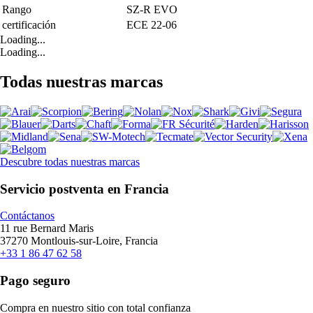
Rango
SZ-R EVO
certificación
ECE 22-06
Loading...
Loading...
Todas nuestras marcas
Descubre todas nuestras marcas
Servicio postventa en Francia
Contáctanos
11 rue Bernard Maris
37270 Montlouis-sur-Loire, Francia
+33 1 86 47 62 58
Pago seguro
Compra en nuestro sitio con total confianza