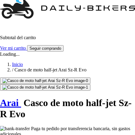
Subtotal del carrito
Ver mi carrito
Seguir comprando
Loading...
Inicio
/
Casco de moto half-jet Arai Sz-R Evo
Arai
Casco de moto half-jet Sz-
R Evo
Paga tu pedido por transferencia bancaria, sin gastos
adicionales.