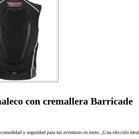
aleco con cremallera Barricade
comodidad y seguridad para tus aventuras en moto. ¡Una elección ideal