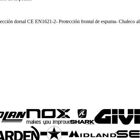
l CE EN1621-2- Protección frontal de espuma- Chaleco altamen