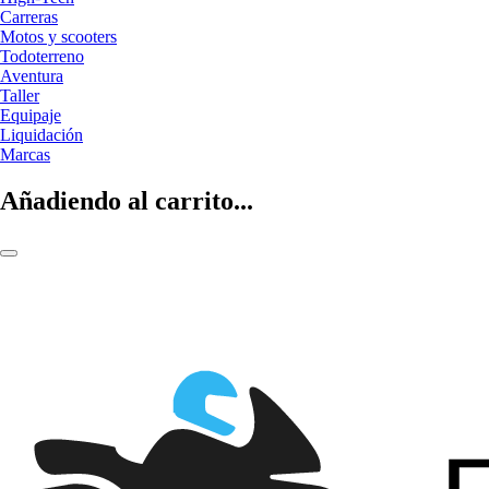
Carreras
Motos y scooters
Todoterreno
Aventura
Taller
Equipaje
Liquidación
Marcas
Añadiendo al carrito...