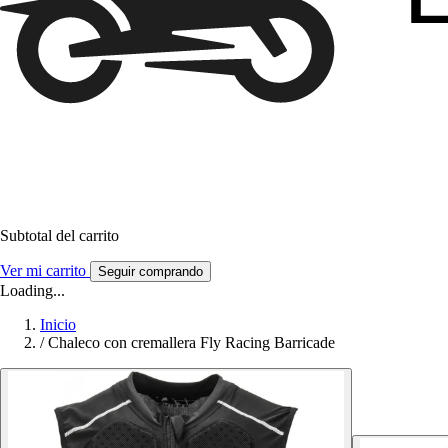
Subtotal del carrito
Ver mi carrito
Seguir comprando
Loading...
Inicio
/
Chaleco con cremallera Fly Racing Barricade