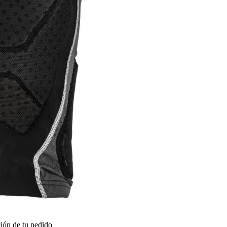
ión de tu pedido