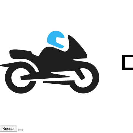
Buscar