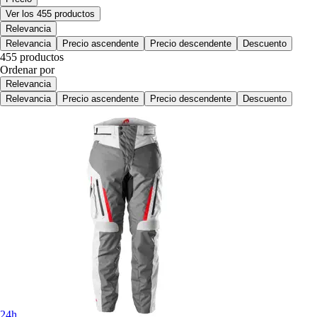
Ver los 455 productos
Relevancia
Relevancia
Precio ascendente
Precio descendente
Descuento
455 productos
Ordenar por
Relevancia
Relevancia
Precio ascendente
Precio descendente
Descuento
24h