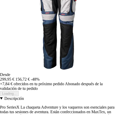
Desde
299,95 €
156,72 €
-48%
+7,84 €
ofrecidos en tu próximo pedido
Abonado después de la
validación de tu pedido
Loading...
Descripción
Pro SeriesX La chaqueta Adventure y los vaqueros son esenciales para
todas tus sesiones de aventura. Están confeccionados en MaxTex, un