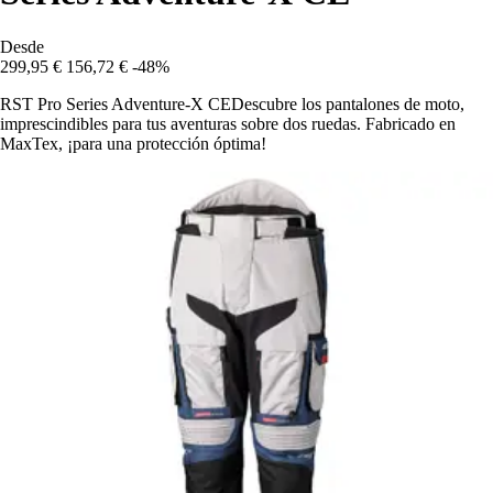
Desde
299,95 €
156,72 €
-48%
RST Pro Series Adventure-X CEDescubre los pantalones de moto,
imprescindibles para tus aventuras sobre dos ruedas. Fabricado en
MaxTex, ¡para una protección óptima!