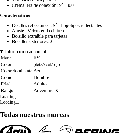
Cremallera de conexión: Sí - 360
Características
Detalles reflectantes : Sí - Logotipos reflectantes
Ajuste : Velcro en la cintura
Bolsillo extraíble para tarjetas
Bolsillos exteriores: 2
Información adicional
Marca
RST
Color
plata/azul/rojo
Color dominante
Azul
Como
Hombre
Edad
Adulto
Rango
Adventure-X
Loading...
Loading...
Todas nuestras marcas