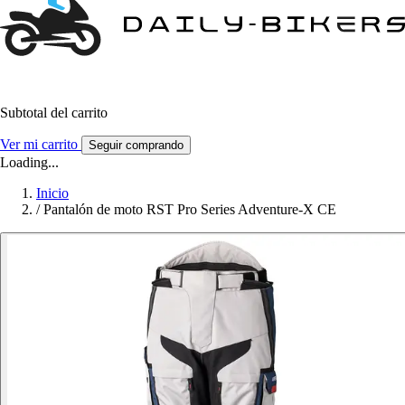
Subtotal del carrito
Ver mi carrito
Seguir comprando
Loading...
Inicio
/
Pantalón de moto RST Pro Series Adventure-X CE