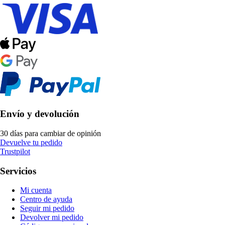
Envío y devolución
30 días para cambiar de opinión
Devuelve tu pedido
Trustpilot
Servicios
Mi cuenta
Centro de ayuda
Seguir mi pedido
Devolver mi pedido