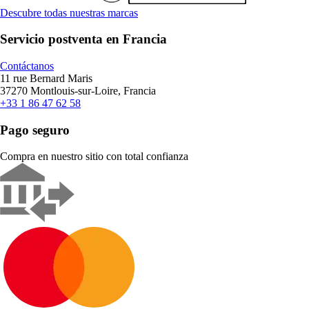
Descubre todas nuestras marcas
Servicio postventa en Francia
Contáctanos
11 rue Bernard Maris
37270 Montlouis-sur-Loire, Francia
+33 1 86 47 62 58
Pago seguro
Compra en nuestro sitio con total confianza