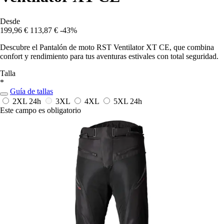
Desde
199,96 €
113,87 €
-43%
Descubre el Pantalón de moto RST Ventilator XT CE, que combina
confort y rendimiento para tus aventuras estivales con total seguridad.
Talla
*
Guía de tallas
2XL
24h
3XL
4XL
5XL
24h
Este campo es obligatorio