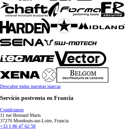
Descubre todas nuestras marcas
Servicio postventa en Francia
Contáctanos
11 rue Bernard Maris
37270 Montlouis-sur-Loire, Francia
+33 1 86 47 62 58