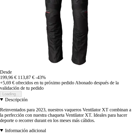
Desde
199,96 €
113,87 €
-43%
+5,69 €
ofrecidos en tu próximo pedido
Abonado después de la
validación de tu pedido
Loading...
Descripción
Reinventados para 2023, nuestros vaqueros Ventilator XT combinan a
la perfección con nuestra chaqueta Ventilator XT. Ideales para hacer
deporte o recorrer durant en los meses más cálidos.
Información adicional