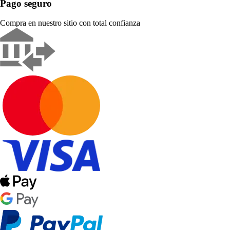
Pago seguro
Compra en nuestro sitio con total confianza