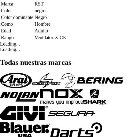
Marca
RST
Color
negro
Color dominante
Negro
Como
Hombre
Edad
Adulto
Rango
Ventilator-X CE
Loading...
Loading...
Todas nuestras marcas