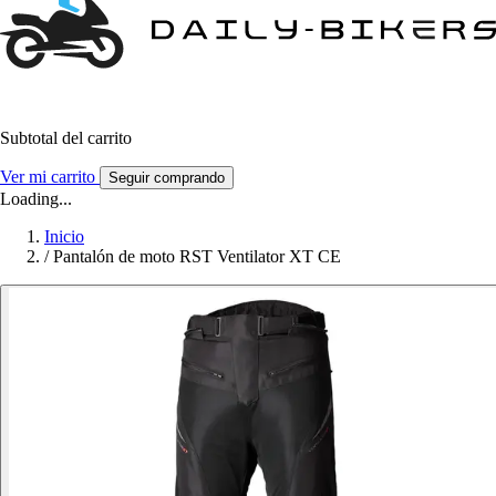
Subtotal del carrito
Ver mi carrito
Seguir comprando
Loading...
Inicio
/
Pantalón de moto RST Ventilator XT CE