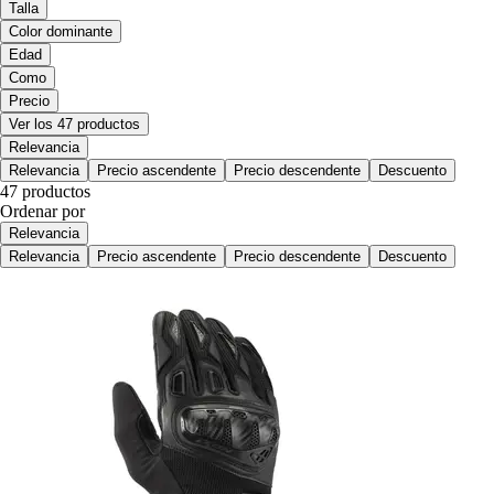
Talla
Color dominante
Edad
Como
Precio
Ver los 47 productos
Relevancia
Relevancia
Precio ascendente
Precio descendente
Descuento
47 productos
Ordenar por
Relevancia
Relevancia
Precio ascendente
Precio descendente
Descuento