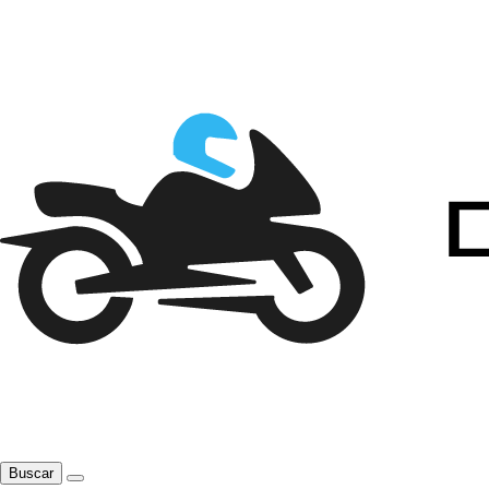
Buscar