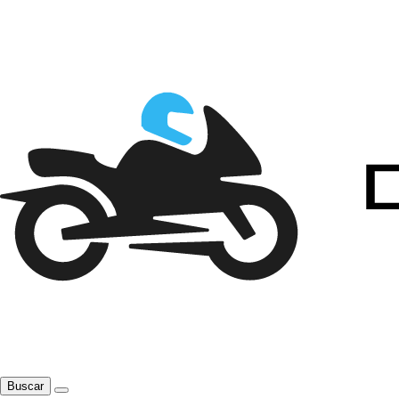
Buscar