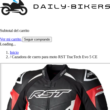
Subtotal del carrito
Ver mi carrito
Seguir comprando
Loading...
Inicio
/
Cazadora de cuero para moto RST TracTech Evo 5 CE