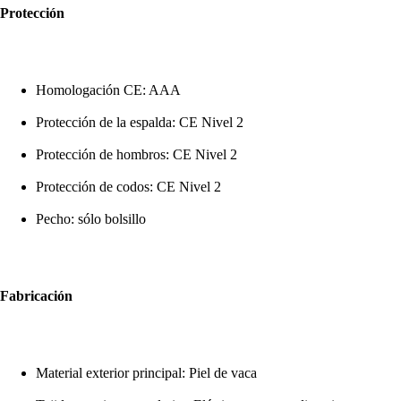
Protección
Homologación CE: AAA
Protección de la espalda: CE Nivel 2
Protección de hombros: CE Nivel 2
Protección de codos: CE Nivel 2
Pecho: sólo bolsillo
Fabricación
Material exterior principal: Piel de vaca