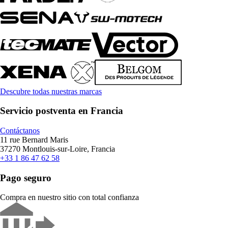
Descubre todas nuestras marcas
Servicio postventa en Francia
Contáctanos
11 rue Bernard Maris
37270 Montlouis-sur-Loire, Francia
+33 1 86 47 62 58
Pago seguro
Compra en nuestro sitio con total confianza