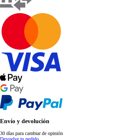
Envío y devolución
30 días para cambiar de opinión
Devuelve tu pedido