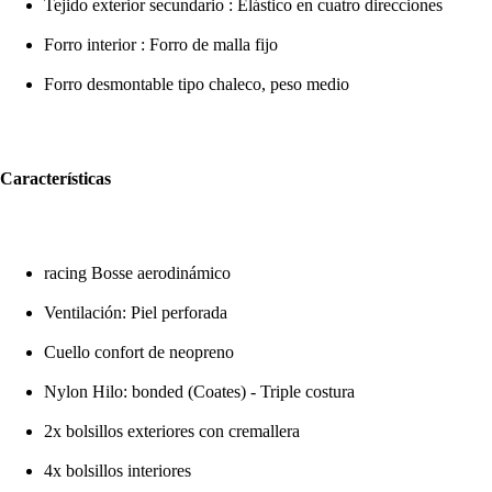
Tejido exterior secundario : Elástico en cuatro direcciones
Forro interior : Forro de malla fijo
Forro desmontable tipo chaleco, peso medio
Características
racing Bosse aerodinámico
Ventilación: Piel perforada
Cuello confort de neopreno
Nylon Hilo: bonded (Coates) - Triple costura
2x bolsillos exteriores con cremallera
4x bolsillos interiores