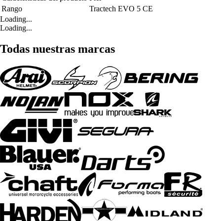
Rango
Tractech EVO 5 CE
Loading...
Loading...
Todas nuestras marcas