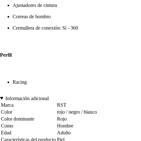
Ajustadores de cintura
Correas de hombro
Cremallera de conexión: Sí - 360
Perfil
Racing
Información adicional
Marca
RST
Color
rojo / negro / blanco
Color dominante
Rojo
Como
Hombre
Edad
Adulto
Características del producto
Piel