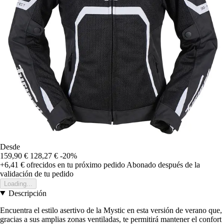
Desde
159,90 €
128,27 €
-20%
+6,41 €
ofrecidos en tu próximo pedido
Abonado después de la
validación de tu pedido
Loading...
Descripción
Encuentra el estilo asertivo de la Mystic en esta versión de verano que,
gracias a sus amplias zonas ventiladas, te permitirá mantener el confort