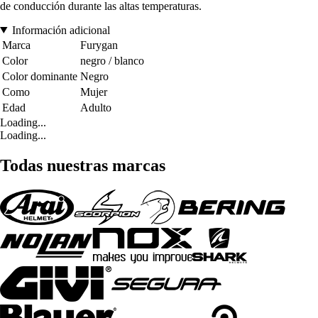
de conducción durante las altas temperaturas.
Información adicional
Marca
Furygan
Color
negro / blanco
Color dominante
Negro
Como
Mujer
Edad
Adulto
Loading...
Loading...
Todas nuestras marcas