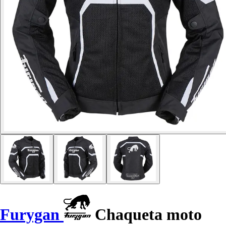
Furygan
Chaqueta moto