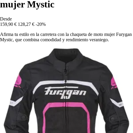
mujer Mystic
Desde
159,90 €
128,27 €
-20%
Afirma tu estilo en la carretera con la chaqueta de moto mujer Furygan
Mystic, que combina comodidad y rendimiento veraniego.