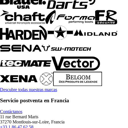
Descubre todas nuestras marcas
Servicio postventa en Francia
Contáctanos
11 rue Bernard Maris
37270 Montlouis-sur-Loire, Francia
+33 1 86 47 62 58