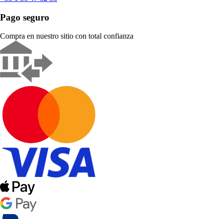
Pago seguro
Compra en nuestro sitio con total confianza