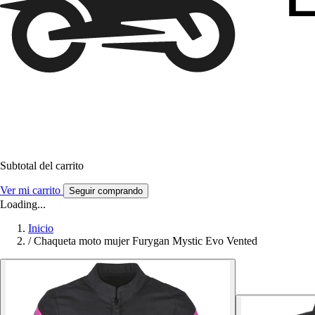
Subtotal del carrito
Ver mi carrito
Seguir comprando
Loading...
Inicio
/
Chaqueta moto mujer Furygan Mystic Evo Vented