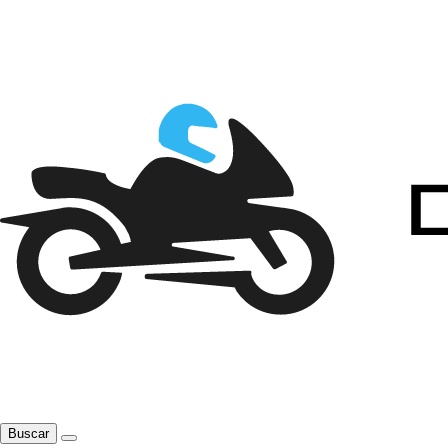
Buscar