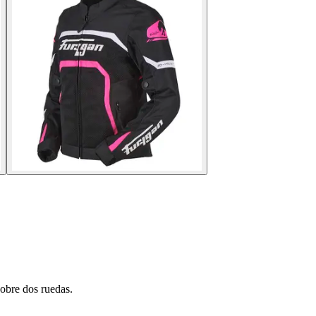
obre dos ruedas.