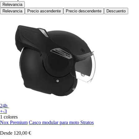
Relevancia
Relevancia
Precio ascendente
Precio descendente
Descuento
24h
+-3
1 colores
Nox Premium
Casco modular para moto Stratos
Desde
120,00 €