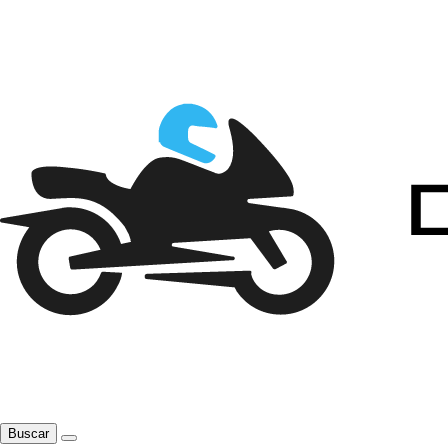
Buscar