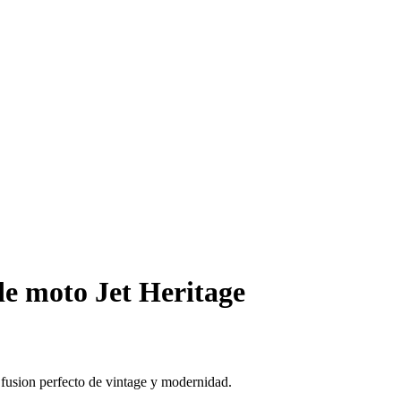
e moto Jet Heritage
 fusion perfecto de vintage y modernidad.