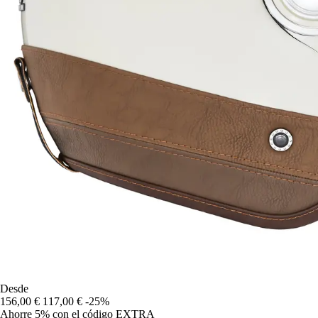
Desde
156,00 €
117,00 €
-25%
Ahorre 5%
con el código
EXTRA