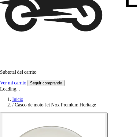
Subtotal del carrito
Ver mi carrito
Seguir comprando
Loading...
Inicio
/
Casco de moto Jet Nox Premium Heritage