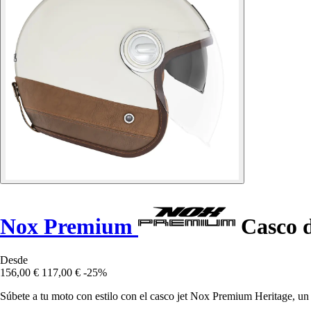
Nox Premium
Casco d
Desde
156,00 €
117,00 €
-25%
Súbete a tu moto con estilo con el casco jet Nox Premium Heritage, un