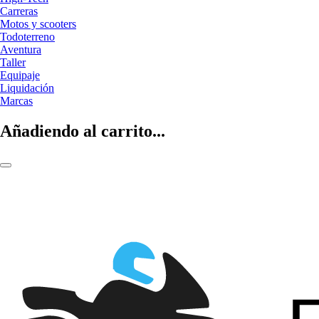
Carreras
Motos y scooters
Todoterreno
Aventura
Taller
Equipaje
Liquidación
Marcas
Añadiendo al carrito...