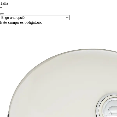
Talla
*
Este campo es obligatorio